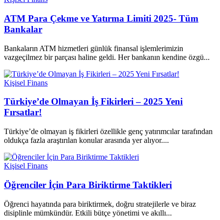
ATM Para Çekme ve Yatırma Limiti 2025- Tüm
Bankalar
Bankaların ATM hizmetleri günlük finansal işlemlerimizin
vazgeçilmez bir parçası haline geldi. Her bankanın kendine özgü...
Kişisel Finans
Türkiye’de Olmayan İş Fikirleri – 2025 Yeni
Fırsatlar!
Türkiye’de olmayan iş fikirleri özellikle genç yatırımcılar tarafından
oldukça fazla araştırılan konular arasında yer alıyor....
Kişisel Finans
Öğrenciler İçin Para Biriktirme Taktikleri
Öğrenci hayatında para biriktirmek, doğru stratejilerle ve biraz
disiplinle mümkündür. Etkili bütçe yönetimi ve akıllı...