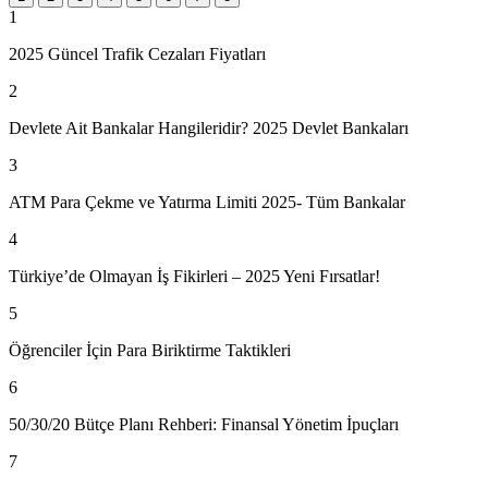
1
2025 Güncel Trafik Cezaları Fiyatları
2
Devlete Ait Bankalar Hangileridir? 2025 Devlet Bankaları
3
ATM Para Çekme ve Yatırma Limiti 2025- Tüm Bankalar
4
Türkiye’de Olmayan İş Fikirleri – 2025 Yeni Fırsatlar!
5
Öğrenciler İçin Para Biriktirme Taktikleri
6
50/30/20 Bütçe Planı Rehberi: Finansal Yönetim İpuçları
7