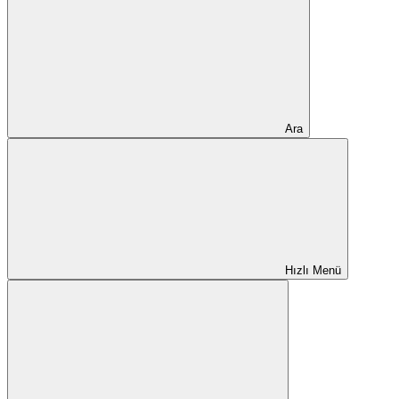
Ara
Hızlı Menü