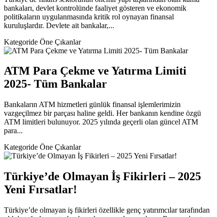
bankaları, devlet kontrolünde faaliyet gösteren ve ekonomik
politikaların uygulanmasında kritik rol oynayan finansal
kuruluşlardır. Devlete ait bankalar,...
Kategoride Öne Çıkanlar
ATM Para Çekme ve Yatırma Limiti
2025- Tüm Bankalar
Bankaların ATM hizmetleri günlük finansal işlemlerimizin
vazgeçilmez bir parçası haline geldi. Her bankanın kendine özgü
ATM limitleri bulunuyor. 2025 yılında geçerli olan güncel ATM
para...
Kategoride Öne Çıkanlar
Türkiye’de Olmayan İş Fikirleri – 2025
Yeni Fırsatlar!
Türkiye’de olmayan iş fikirleri özellikle genç yatırımcılar tarafından