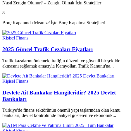
Nasıl Zengin Olunur? – Zengin Olmak İçin Stratejiler
8
Borç Kapanında Mısınız? İşte Borç Kapatma Stratejileri
Kişisel Finans
2025 Güncel Trafik Cezaları Fiyatları
Trafik kazalarını önlemek, trafiğin düzenli ve güvenli bir şekilde
akmasını sağlamak amacıyla Karayolları Trafik Kanunu'na...
Kişisel Finans
Devlete Ait Bankalar Hangileridir? 2025 Devlet
Bankaları
Türkiye'de finans sektörünün önemli yapı taşlarından olan kamu
bankaları, devlet kontrolünde faaliyet gösteren ve ekonomik...
Kişisel Finans