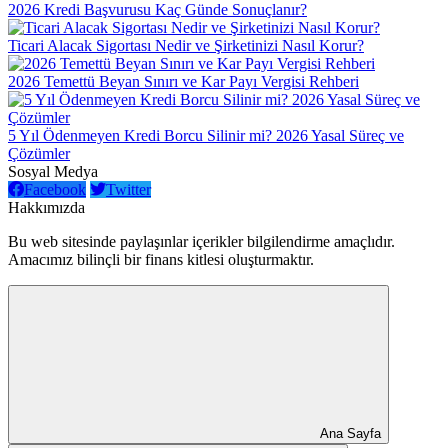
2026 Kredi Başvurusu Kaç Günde Sonuçlanır?
Ticari Alacak Sigortası Nedir ve Şirketinizi Nasıl Korur?
2026 Temettü Beyan Sınırı ve Kar Payı Vergisi Rehberi
5 Yıl Ödenmeyen Kredi Borcu Silinir mi? 2026 Yasal Süreç ve
Çözümler
Sosyal Medya
Facebook
Twitter
Hakkımızda
Bu web sitesinde paylaşınlar içerikler bilgilendirme amaçlıdır.
Amacımız bilinçli bir finans kitlesi oluşturmaktır.
Ana Sayfa