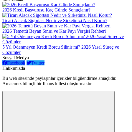
2026 Kredi Başvurusu Kaç Günde Sonuçlanır?
Ticari Alacak Sigortası Nedir ve Şirketinizi Nasıl Korur?
2026 Temettü Beyan Sınırı ve Kar Payı Vergisi Rehberi
5 Yıl Ödenmeyen Kredi Borcu Silinir mi? 2026 Yasal Süreç ve
Çözümler
Sosyal Medya
Facebook
Twitter
Hakkımızda
Bu web sitesinde paylaşınlar içerikler bilgilendirme amaçlıdır.
Amacımız bilinçli bir finans kitlesi oluşturmaktır.