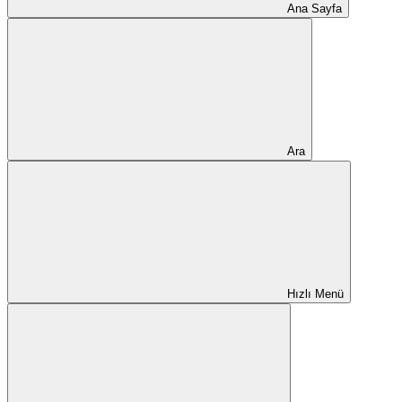
Ana Sayfa
Ara
Hızlı Menü