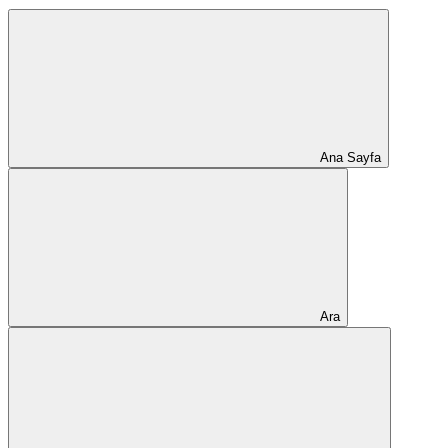
Ana Sayfa
Ara