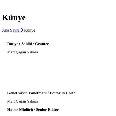
Künye
Ana Sayfa
Künye
İmtiyaz Sahibi / Grantee
Mert Çağan Yılmaz
Genel Yayın Yönetmeni / Editor in Chief
Mert Çağan Yılmaz
Haber Müdürü / Senior Editor