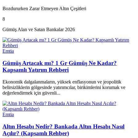
Bozdururken Zarar Etmeyen Altın Çeşitleri
8
Gümüş Alan ve Satan Bankalar 2026
Emtia
Gümüş Artacak mı? 1 Gr Gümüş Ne Kadar?
Kapsamlı Yatırım Rehberi
Ekonomik dalgalanmaların, yüksek enflasyonun ve jeopolitik
belirsizliklerin gölgesinde yatırımcılar, birikimlerini korumak ve
değerlendirmek için güvenli...
Emtia
Altın Hesabı Nedir? Bankada Altın Hesabı Nasıl
Açılır? (Kapsamlı Rehber)