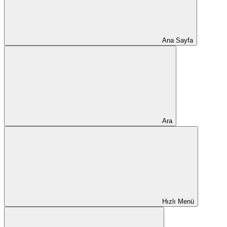
Ana Sayfa
Ara
Hızlı Menü