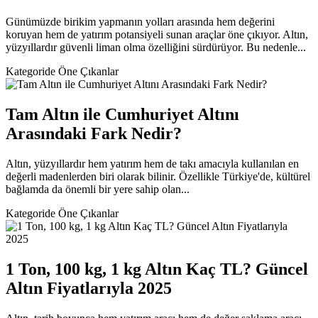
Günümüzde birikim yapmanın yolları arasında hem değerini
koruyan hem de yatırım potansiyeli sunan araçlar öne çıkıyor. Altın,
yüzyıllardır güvenli liman olma özelliğini sürdürüyor. Bu nedenle...
Kategoride Öne Çıkanlar
Tam Altın ile Cumhuriyet Altını
Arasındaki Fark Nedir?
Altın, yüzyıllardır hem yatırım hem de takı amacıyla kullanılan en
değerli madenlerden biri olarak bilinir. Özellikle Türkiye'de, kültürel
bağlamda da önemli bir yere sahip olan...
Kategoride Öne Çıkanlar
1 Ton, 100 kg, 1 kg Altın Kaç TL? Güncel
Altın Fiyatlarıyla 2025