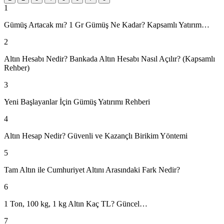
1
Gümüş Artacak mı? 1 Gr Gümüş Ne Kadar? Kapsamlı Yatırım…
2
Altın Hesabı Nedir? Bankada Altın Hesabı Nasıl Açılır? (Kapsamlı
Rehber)
3
Yeni Başlayanlar İçin Gümüş Yatırımı Rehberi
4
Altın Hesap Nedir? Güvenli ve Kazançlı Birikim Yöntemi
5
Tam Altın ile Cumhuriyet Altını Arasındaki Fark Nedir?
6
1 Ton, 100 kg, 1 kg Altın Kaç TL? Güncel…
7