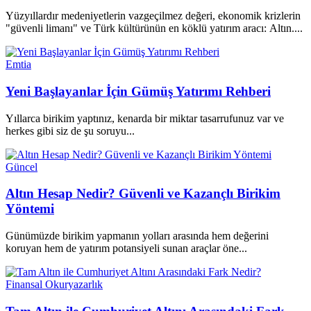
Yüzyıllardır medeniyetlerin vazgeçilmez değeri, ekonomik krizlerin
"güvenli limanı" ve Türk kültürünün en köklü yatırım aracı: Altın....
Emtia
Yeni Başlayanlar İçin Gümüş Yatırımı Rehberi
Yıllarca birikim yaptınız, kenarda bir miktar tasarrufunuz var ve
herkes gibi siz de şu soruyu...
Güncel
Altın Hesap Nedir? Güvenli ve Kazançlı Birikim
Yöntemi
Günümüzde birikim yapmanın yolları arasında hem değerini
koruyan hem de yatırım potansiyeli sunan araçlar öne...
Finansal Okuryazarlık