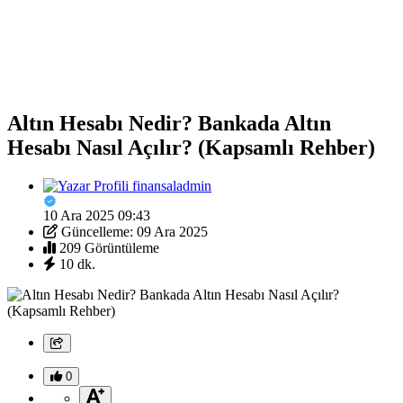
Altın Hesabı Nedir? Bankada Altın
Hesabı Nasıl Açılır? (Kapsamlı Rehber)
finansaladmin
10 Ara 2025 09:43
Güncelleme: 09 Ara 2025
209 Görüntüleme
10 dk.
0