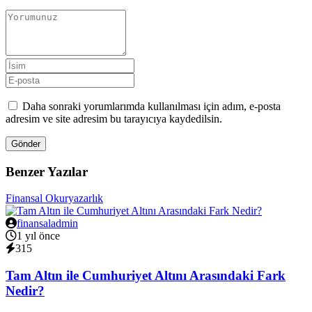
Daha sonraki yorumlarımda kullanılması için adım, e-posta
adresim ve site adresim bu tarayıcıya kaydedilsin.
Gönder
Benzer Yazılar
Finansal Okuryazarlık
finansaladmin
1 yıl önce
315
Tam Altın ile Cumhuriyet Altını Arasındaki Fark
Nedir?