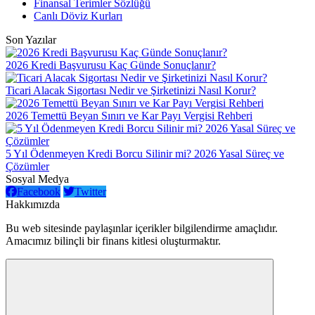
Finansal Terimler Sözlüğü
Canlı Döviz Kurları
Son Yazılar
2026 Kredi Başvurusu Kaç Günde Sonuçlanır?
Ticari Alacak Sigortası Nedir ve Şirketinizi Nasıl Korur?
2026 Temettü Beyan Sınırı ve Kar Payı Vergisi Rehberi
5 Yıl Ödenmeyen Kredi Borcu Silinir mi? 2026 Yasal Süreç ve
Çözümler
Sosyal Medya
Facebook
Twitter
Hakkımızda
Bu web sitesinde paylaşınlar içerikler bilgilendirme amaçlıdır.
Amacımız bilinçli bir finans kitlesi oluşturmaktır.