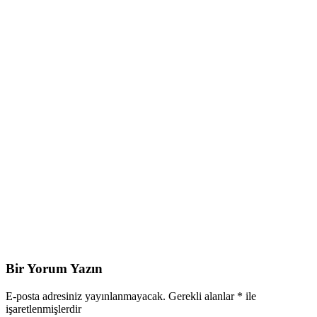
Bir Yorum Yazın
E-posta adresiniz yayınlanmayacak.
Gerekli alanlar
*
ile
işaretlenmişlerdir