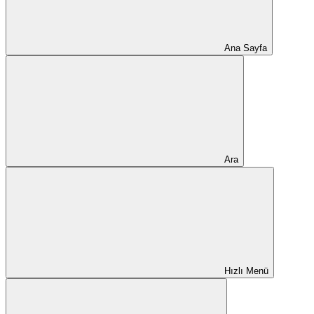
Ana Sayfa
Ara
Hızlı Menü