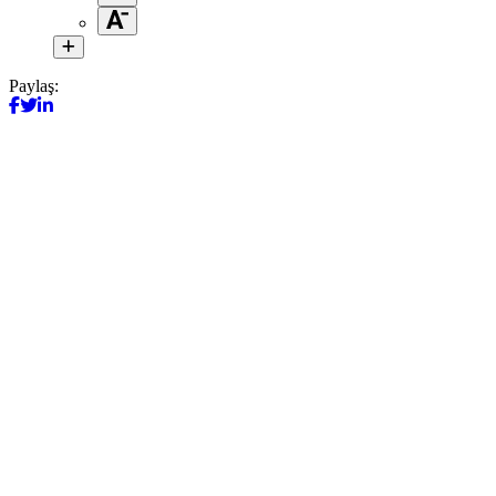
Paylaş: