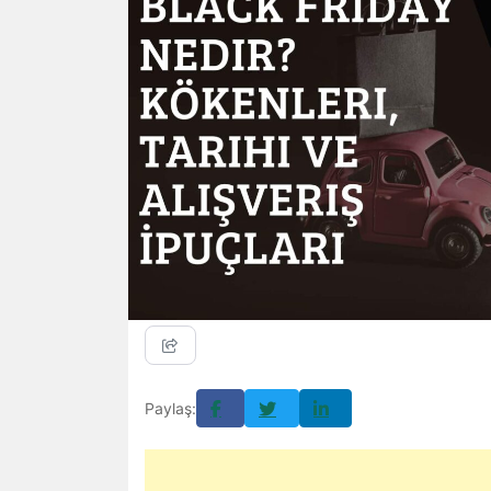
Paylaş: