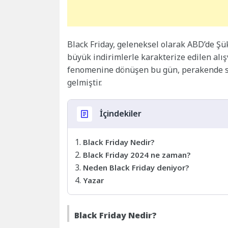
Black Friday, geleneksel olarak ABD’de Ş
büyük indirimlerle karakterize edilen alışv
fenomenine dönüşen bu gün, perakende se
gelmiştir.
İçindekiler
Black Friday Nedir?
Black Friday 2024 ne zaman?
Neden Black Friday deniyor?
Yazar
Black Friday Nedir?