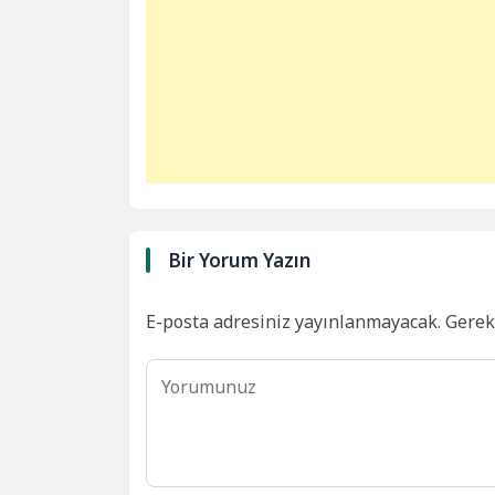
Bir Yorum Yazın
E-posta adresiniz yayınlanmayacak.
Gerek