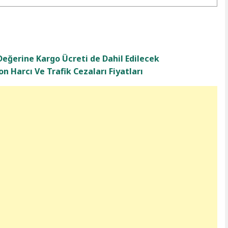
Değerine Kargo Ücreti de Dahil Edilecek
n Harcı Ve Trafik Cezaları Fiyatları