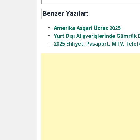
Benzer Yazılar:
Amerika Asgari Ücret 2025
Yurt Dışı Alışverişlerinde Gümrük 
2025 Ehliyet, Pasaport, MTV, Telefo