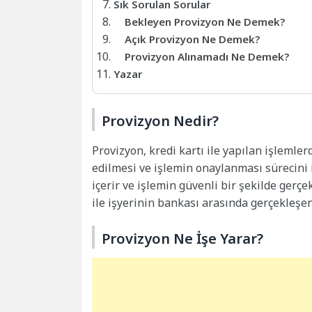
Sık Sorulan Sorular
Bekleyen Provizyon Ne Demek?
Açık Provizyon Ne Demek?
Provizyon Alınamadı Ne Demek?
Yazar
Provizyon Nedir?
Provizyon, kredi kartı ile yapılan işlemler
edilmesi ve işlemin onaylanması sürecini i
içerir ve işlemin güvenli bir şekilde gerçe
ile işyerinin bankası arasında gerçekleşe
Provizyon Ne İşe Yarar?