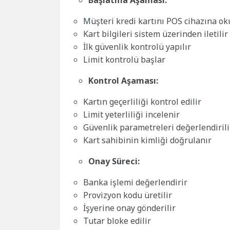
Müşteri kredi kartını POS cihazına ok
Kart bilgileri sistem üzerinden iletilir
İlk güvenlik kontrolü yapılır
Limit kontrolü başlar
Kontrol Aşaması:
Kartın geçerliliği kontrol edilir
Limit yeterliliği incelenir
Güvenlik parametreleri değerlendirili
Kart sahibinin kimliği doğrulanır
Onay Süreci:
Banka işlemi değerlendirir
Provizyon kodu üretilir
İşyerine onay gönderilir
Tutar bloke edilir