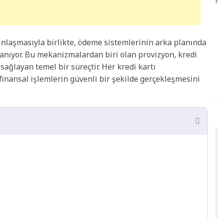
nlaşmasıyla birlikte, ödeme sistemlerinin arka planında
nıyor. Bu mekanizmalardan biri olan provizyon, kredi
sağlayan temel bir süreçtir. Her kredi kartı
inansal işlemlerin güvenli bir şekilde gerçekleşmesini