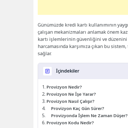
Günümüzde kredi kartı kullanımının yaygı
çalışan mekanizmaları anlamak önem kaza
kartı işlemlerinin güvenliğini ve düzenini 
harcamasında karşımıza çıkan bu sistem, f
sağlar.
İçindekiler
Provizyon Nedir?
Provizyon Ne İşe Yarar?
Provizyon Nasıl Çalışır?
Provizyon Kaç Gün Sürer?
Provizyonda İşlem Ne Zaman Düşer?
Provizyon Kodu Nedir?