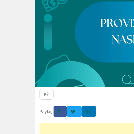
Paylaş: