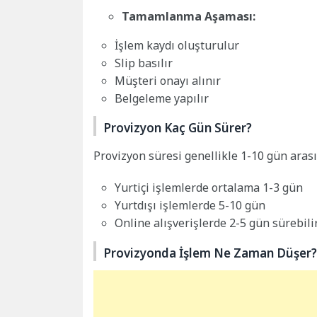
Tamamlanma Aşaması:
İşlem kaydı oluşturulur
Slip basılır
Müşteri onayı alınır
Belgeleme yapılır
Provizyon Kaç Gün Sürer?
Provizyon süresi genellikle 1-10 gün arası
Yurtiçi işlemlerde ortalama 1-3 gün
Yurtdışı işlemlerde 5-10 gün
Online alışverişlerde 2-5 gün sürebilir
Provizyonda İşlem Ne Zaman Düşer?