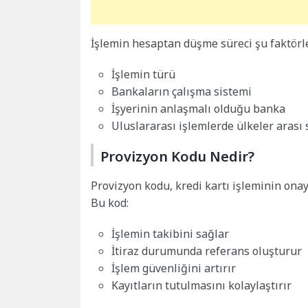
İşlemin hesaptan düşme süreci şu faktörle
İşlemin türü
Bankaların çalışma sistemi
İşyerinin anlaşmalı olduğu banka
Uluslararası işlemlerde ülkeler arası 
Provizyon Kodu Nedir?
Provizyon kodu, kredi kartı işleminin ona
Bu kod:
İşlemin takibini sağlar
İtiraz durumunda referans oluşturur
İşlem güvenliğini artırır
Kayıtların tutulmasını kolaylaştırır