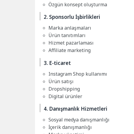
Özgün konsept oluşturma
2. Sponsorlu İşbirlikleri
Marka anlaşmaları
Ürün tanıtımları
Hizmet pazarlaması
Affiliate marketing
3. E-ticaret
Instagram Shop kullanımı
Ürün satışı
Dropshipping
Digital ürünler
4. Danışmanlık Hizmetleri
Sosyal medya danışmanlığı
İçerik danışmanlığı