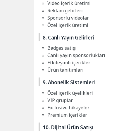
Video içerik üretimi
Reklam gelirleri
Sponsorlu videolar
Özel içerik üretimi
8. Canlı Yayın Gelirleri
Badges satışı
Canlı yayın sponsorlukları
Etkileşimli içerikler
Ürün tanıtımları
9. Abonelik Sistemleri
Özel içerik üyelikleri
VIP gruplar
Exclusive hikayeler
Premium içerikler
10. Dijital Ürün Satışı