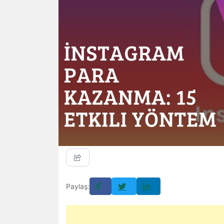
Paylaş: