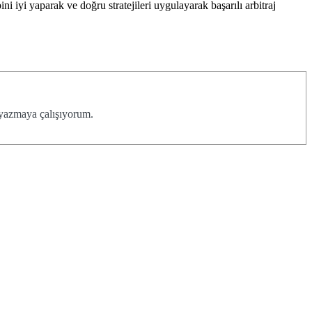
ini iyi yaparak ve doğru stratejileri uygulayarak başarılı arbitraj
 yazmaya çalışıyorum.