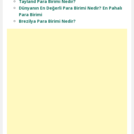
Tayland Para Birimi Nedir?
Dünyanın En Değerli Para Birimi Nedir? En Pahalı
Para Birimi
Brezilya Para Birimi Nedir?