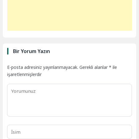
Bir Yorum Yazın
E-posta adresiniz yayınlanmayacak.
Gerekli alanlar
*
ile
işaretlenmişlerdir