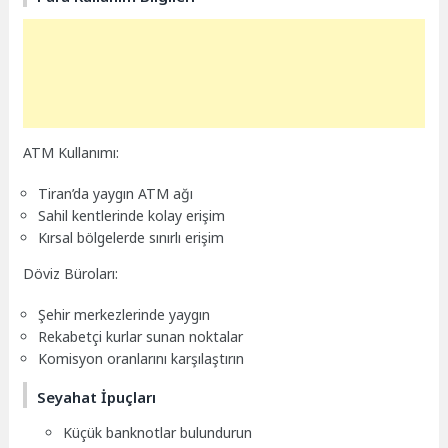
ATM Kullanımı:
Tiran’da yaygın ATM ağı
Sahil kentlerinde kolay erişim
Kırsal bölgelerde sınırlı erişim
Döviz Büroları:
Şehir merkezlerinde yaygın
Rekabetçi kurlar sunan noktalar
Komisyon oranlarını karşılaştırın
Seyahat İpuçları
Küçük banknotlar bulundurun