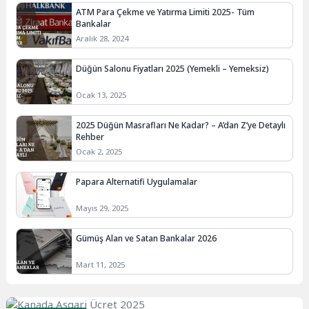
ATM Para Çekme ve Yatırma Limiti 2025- Tüm
Bankalar
Aralık 28, 2024
Düğün Salonu Fiyatları 2025 (Yemekli – Yemeksiz)
Ocak 13, 2025
2025 Düğün Masrafları Ne Kadar? – A’dan Z’ye Detaylı
Rehber
Ocak 2, 2025
Papara Alternatifi Uygulamalar
Mayıs 29, 2025
Gümüş Alan ve Satan Bankalar 2026
Mart 11, 2025