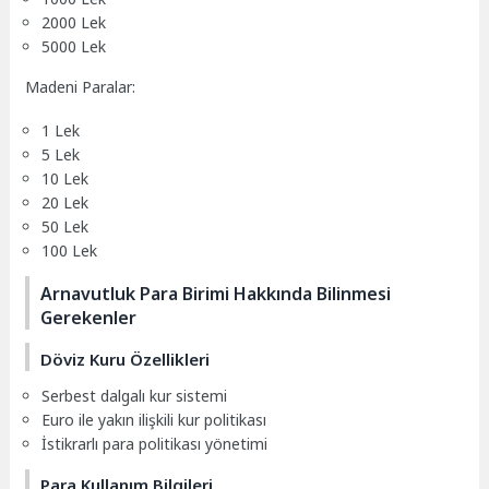
2000 Lek
5000 Lek
Madeni Paralar:
1 Lek
5 Lek
10 Lek
20 Lek
50 Lek
100 Lek
Arnavutluk Para Birimi Hakkında Bilinmesi
Gerekenler
Döviz Kuru Özellikleri
Serbest dalgalı kur sistemi
Euro ile yakın ilişkili kur politikası
İstikrarlı para politikası yönetimi
Para Kullanım Bilgileri