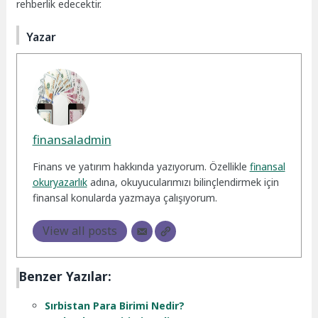
rehberlik edecektir.
Yazar
finansaladmin
Finans ve yatırım hakkında yazıyorum. Özellikle
finansal
okuryazarlık
adına, okuyucularımızı bilinçlendirmek için
finansal konularda yazmaya çalışıyorum.
View all posts
Benzer Yazılar:
Sırbistan Para Birimi Nedir?