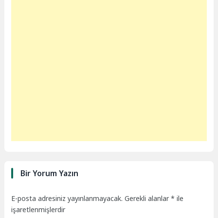
Bir Yorum Yazın
E-posta adresiniz yayınlanmayacak.
Gerekli alanlar
*
ile
işaretlenmişlerdir