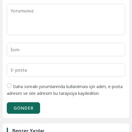
Daha sonraki yorumlarımda kullanılması için adım, e-posta
adresim ve site adresim bu tarayıcıya kaydedilsin.
GÖNDER
Benzer Yazılar