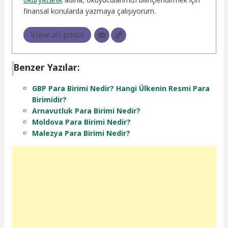
finansal konularda yazmaya çalışıyorum.
View all posts
Benzer Yazılar:
GBP Para Birimi Nedir? Hangi Ülkenin Resmi Para
Birimidir?
Arnavutluk Para Birimi Nedir?
Moldova Para Birimi Nedir?
Malezya Para Birimi Nedir?