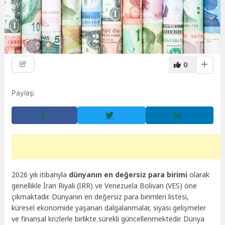
0
Paylaş:
2026 yılı itibarıyla
dünyanın en değersiz para birimi
olarak
genellikle İran Riyali (IRR) ve Venezuela Bolivarı (VES) öne
çıkmaktadır. Dünyanın en değersiz para birimleri listesi,
küresel ekonomide yaşanan dalgalanmalar, siyasi gelişmeler
ve finansal krizlerle birlikte sürekli güncellenmektedir. Dünya