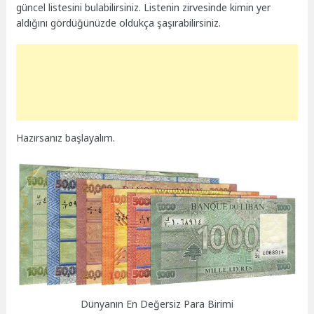
güncel listesini bulabilirsiniz. Listenin zirvesinde kimin yer
aldığını gördüğünüzde oldukça şaşırabilirsiniz.
Hazırsanız başlayalım.
Dünyanın En Değersiz Para Birimi