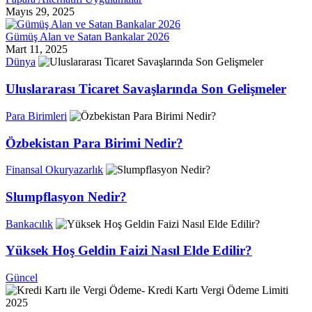
Mayıs 29, 2025
Gümüş Alan ve Satan Bankalar 2026
Mart 11, 2025
Dünya
Uluslararası Ticaret Savaşlarında Son Gelişmeler
Para Birimleri
Özbekistan Para Birimi Nedir?
Finansal Okuryazarlık
Slumpflasyon Nedir?
Bankacılık
Yüksek Hoş Geldin Faizi Nasıl Elde Edilir?
Güncel