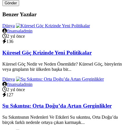
Gönder
Benzer Yazılar
Dünya
finansaladmin
2 yıl önce
136
Küresel Göç Krizinde Yeni Politikalar
Küresel Göç Nedir ve Neden Önemlidir? Küresel Göç, bireylerin
veya grupların bir ülkeden başka bir...
Dünya
finansaladmin
2 yıl önce
127
Su Sıkıntısı: Orta Doğu’da Artan Gerginlikler
Su Sıkıntısının Nedenleri Ve Etkileri Su sıkıntısı, Orta Doğu’da
birçok farklı nedenle ortaya çıkan karmaşık...