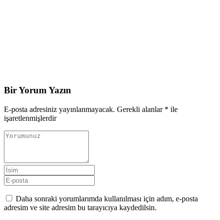
Bir Yorum Yazın
E-posta adresiniz yayınlanmayacak.
Gerekli alanlar
*
ile
işaretlenmişlerdir
Daha sonraki yorumlarımda kullanılması için adım, e-posta
adresim ve site adresim bu tarayıcıya kaydedilsin.