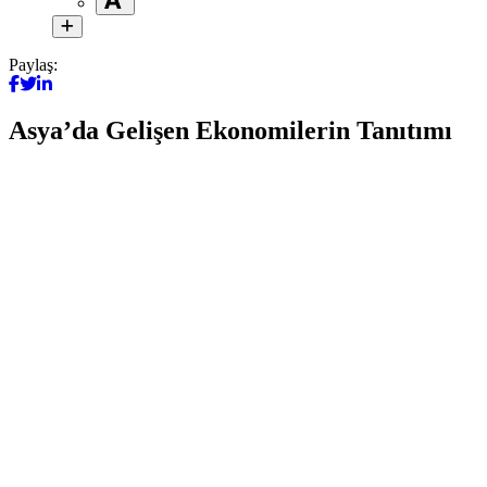
Paylaş:
Asya’da Gelişen Ekonomilerin Tanıtımı