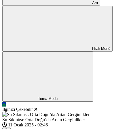
Ara
Hızlı Menü
Tema Modu
İlginizi Çekebilir
Su Sıkıntısı: Orta Doğu’da Artan Gerginlikler
11 Ocak 2025 - 02:46