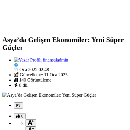
Asya’da Gelişen Ekonomiler: Yeni Süper
Güçler
finansaladmin
11 Oca 2025 02:48
Güncelleme: 11 Oca 2025
140 Görüntüleme
8 dk.
0