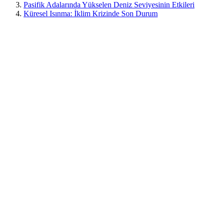
Pasifik Adalarında Yükselen Deniz Seviyesinin Etkileri
Küresel Isınma: İklim Krizinde Son Durum