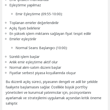
Eşleştirme yapılmaz
Emir Eşleştirme (09:55-10:00):
Toplanan emirler değerlendirilir
Açılış fiyatı belirlenir
En yüksek işlem miktarını sağlayan fiyat tespit edilir
Emirler eşleştirilir
Normal Seans Başlangıcı (10:00):
Sürekli işlem başlar
Anlık emir eşleştirme aktif olur
Normal alım-satım düzeni başlar
Fiyatlar serbest piyasa koşullarında oluşur
Bu düzenli açılış süreci, piyasanın dengeli ve adil bir şekilde
faaliyete başlamasını sağlar. Özellikle büyük portföy
yöneticileri ve kurumsal yatırımcılar için, pozisyonlarını
ayarlamak ve stratejilerini uygulamak açısından kritik öneme
sahiptir.