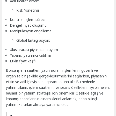
Adil ticaret ortamı
Risk Yönetimi:
Kontrolü işlem süreci
Dengeli fiyat oluşumu
Manipülasyon engelleme
Global Entegrasyon:
Uluslararası piyasalarla uyum
Yabancı yatırımcı katılımı
Etkin fiyat keşfi
Borsa işlem saatleri, yatırımcıların işlemlerini güvenli ve
organize bir şekilde gerçekleştirmelerini sağlarken, piyasanın
etkin ve adil işleyişini de garanti altına alır. Bu nedenle
yatırımcıların, işlem saatlerini ve seans özelliklerini iyi bilmeleri,
başarılı bir yatırım stratejisi için önemlidir. Özellikle açılış ve
kapanış seanslarının dinamiklerini anlamak, daha bilinçli
yatırım kararları almaya yardımcı olur.