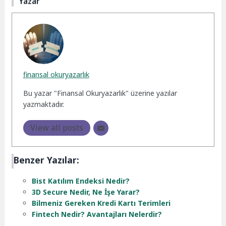
Yazar
finansal okuryazarlık
Bu yazar "Finansal Okuryazarlık" üzerine yazılar
yazmaktadır.
View all posts
Benzer Yazılar:
Bist Katılım Endeksi Nedir?
3D Secure Nedir, Ne İşe Yarar?
Bilmeniz Gereken Kredi Kartı Terimleri
Fintech Nedir? Avantajları Nelerdir?