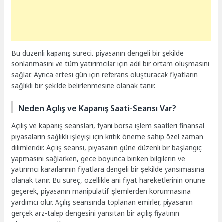
Bu düzenli kapanış süreci, piyasanın dengeli bir şekilde
sonlanmasını ve tüm yatırımcılar için adil bir ortam oluşmasını
sağlar. Ayrıca ertesi gün için referans oluşturacak fiyatların
sağlıklı bir şekilde belirlenmesine olanak tanır.
Neden Açılış ve Kapanış Saati-Seansı Var?
Açılış ve kapanış seansları, fyani borsa işlem saatleri finansal
piyasaların sağlıklı işleyişi için kritik öneme sahip özel zaman
dilimleridir. Açılış seansı, piyasanın güne düzenli bir başlangıç
yapmasını sağlarken, gece boyunca biriken bilgilerin ve
yatırımcı kararlarının fiyatlara dengeli bir şekilde yansımasına
olanak tanır. Bu süreç, özellikle ani fiyat hareketlerinin önüne
geçerek, piyasanın manipülatif işlemlerden korunmasına
yardımcı olur. Açılış seansında toplanan emirler, piyasanın
gerçek arz-talep dengesini yansıtan bir açılış fiyatının