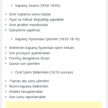
Kapanış Seansı (18:00-18:05):
Emir toplama süreci başlar
Fiyat ve miktar değişikliği yapılabilir
Emir iptalleri mümkündür
Eşleştirme yapılmaz
Kapanış Fiyatından İşlemler (18:05-18:10):
Belirlenen kapanış fiyatından işlem imkanı
Son pozisyon ayarlamaları
Portföy dengeleme fırsatı
Günün son işlemleri
Özel İşlem Bildirimleri (18:10 sonrası):
Toptan alış satış işlemleri
Resmi kapanış bildirimleri
Endeks hesaplamaları
Gün sonu raporlamaları