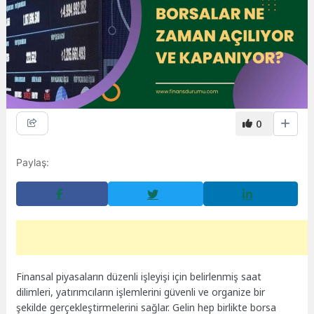
0
Paylaş:
Finansal piyasaların düzenli işleyişi için belirlenmiş saat
dilimleri, yatırımcıların işlemlerini güvenli ve organize bir
şekilde gerçekleştirmelerini sağlar. Gelin hep birlikte borsa