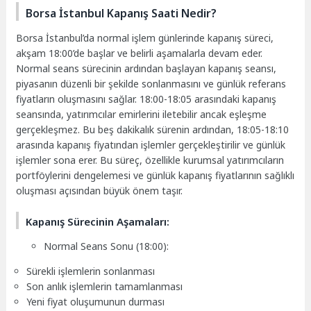
Borsa İstanbul Kapanış Saati Nedir?
Borsa İstanbul’da normal işlem günlerinde kapanış süreci,
akşam 18:00’de başlar ve belirli aşamalarla devam eder.
Normal seans sürecinin ardından başlayan kapanış seansı,
piyasanın düzenli bir şekilde sonlanmasını ve günlük referans
fiyatların oluşmasını sağlar. 18:00-18:05 arasındaki kapanış
seansında, yatırımcılar emirlerini iletebilir ancak eşleşme
gerçekleşmez. Bu beş dakikalık sürenin ardından, 18:05-18:10
arasında kapanış fiyatından işlemler gerçekleştirilir ve günlük
işlemler sona erer. Bu süreç, özellikle kurumsal yatırımcıların
portföylerini dengelemesi ve günlük kapanış fiyatlarının sağlıklı
oluşması açısından büyük önem taşır.
Kapanış Sürecinin Aşamaları:
Normal Seans Sonu (18:00):
Sürekli işlemlerin sonlanması
Son anlık işlemlerin tamamlanması
Yeni fiyat oluşumunun durması