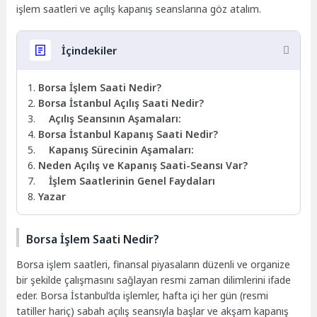
işlem saatleri ve açılış kapanış seanslarına göz atalım.
İçindekiler
Borsa İşlem Saati Nedir?
Borsa İstanbul Açılış Saati Nedir?
Açılış Seansının Aşamaları:
Borsa İstanbul Kapanış Saati Nedir?
Kapanış Sürecinin Aşamaları:
Neden Açılış ve Kapanış Saati-Seansı Var?
İşlem Saatlerinin Genel Faydaları
Yazar
Borsa İşlem Saati Nedir?
Borsa işlem saatleri, finansal piyasaların düzenli ve organize
bir şekilde çalışmasını sağlayan resmi zaman dilimlerini ifade
eder. Borsa İstanbul’da işlemler, hafta içi her gün (resmi
tatiller hariç) sabah açılış seansıyla başlar ve akşam kapanış