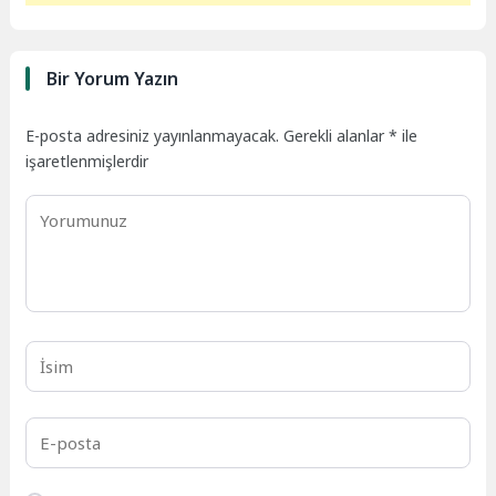
Bir Yorum Yazın
E-posta adresiniz yayınlanmayacak.
Gerekli alanlar
*
ile
işaretlenmişlerdir