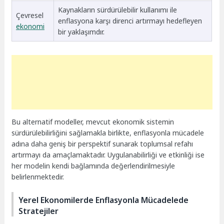
Kaynakların sürdürülebilir kullanımı ile
Çevresel
enflasyona karşı direnci artırmayı hedefleyen
ekonomi
bir yaklaşımdır.
Bu alternatif modeller, mevcut ekonomik sistemin
sürdürülebilirliğini sağlamakla birlikte, enflasyonla mücadele
adına daha geniş bir perspektif sunarak toplumsal refahı
artırmayı da amaçlamaktadır. Uygulanabilirliği ve etkinliği ise
her modelin kendi bağlamında değerlendirilmesiyle
belirlenmektedir.
Yerel Ekonomilerde Enflasyonla Mücadelede
Stratejiler