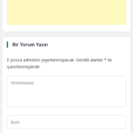
Bir Yorum Yazın
E-posta adresiniz yayınlanmayacak.
Gerekli alanlar
*
ile
işaretlenmişlerdir