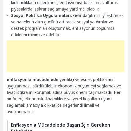
kırılganlıkların giderilmesi, enflasyonist baskıları azaltarak
piyasalarda istikrar sağlamaya yardımcı olabilir.
Sosyal Politika Uygulamaları:
Gelir dağılımını iyileştirecek
ve hanelerin alım gücünü artıracak sosyal yardımlar ve
destek programları oluşturmak, enflasyonun toplumsal
etkilerini minimize edebilir.
enflasyonla mücadelede
yenilikçi ve esnek politikaların
uygulanması, sürdürülebilir ekonomik büyümeyi sağlamak ve
fiyat istikrarını korumak adına büyük önem taşımaktadır. Her
bir öneri, ekonomik dinamiklere ve yerel koşullara uyum
sağlamak amacıyla dikkatlice değerlendirilmeli ve
uygulanmalıdır.
Enflasyonla Mücadelede Başarı İçin Gereken