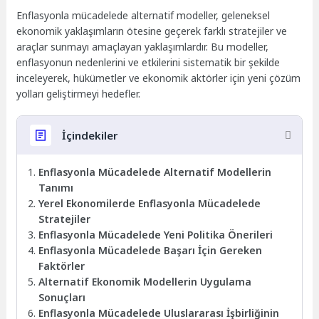
Enflasyonla mücadelede alternatif modeller, geleneksel
ekonomik yaklaşımların ötesine geçerek farklı stratejiler ve
araçlar sunmayı amaçlayan yaklaşımlardır. Bu modeller,
enflasyonun nedenlerini ve etkilerini sistematik bir şekilde
inceleyerek, hükümetler ve ekonomik aktörler için yeni çözüm
yolları geliştirmeyi hedefler.
İçindekiler
Enflasyonla Mücadelede Alternatif Modellerin
Tanımı
Yerel Ekonomilerde Enflasyonla Mücadelede
Stratejiler
Enflasyonla Mücadelede Yeni Politika Önerileri
Enflasyonla Mücadelede Başarı İçin Gereken
Faktörler
Alternatif Ekonomik Modellerin Uygulama
Sonuçları
Enflasyonla Mücadelede Uluslararası İşbirliğinin