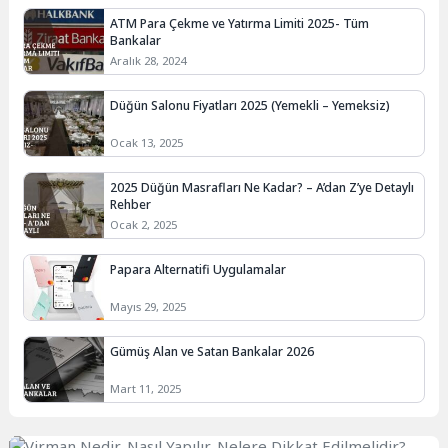
ATM Para Çekme ve Yatırma Limiti 2025- Tüm
Bankalar
Aralık 28, 2024
Düğün Salonu Fiyatları 2025 (Yemekli – Yemeksiz)
Ocak 13, 2025
2025 Düğün Masrafları Ne Kadar? – A’dan Z’ye Detaylı
Rehber
Ocak 2, 2025
Papara Alternatifi Uygulamalar
Mayıs 29, 2025
Gümüş Alan ve Satan Bankalar 2026
Mart 11, 2025