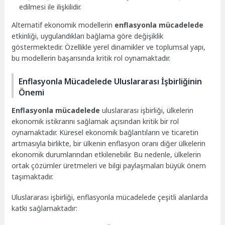
edilmesi ile ilişkilidir.
Alternatif ekonomik modellerin
enflasyonla mücadelede
etkinliği, uygulandıkları bağlama göre değişiklik
göstermektedir. Özellikle yerel dinamikler ve toplumsal yapı,
bu modellerin başarısında kritik rol oynamaktadır.
Enflasyonla Mücadelede Uluslararası İşbirliğinin
Önemi
Enflasyonla mücadelede
uluslararası işbirliği, ülkelerin
ekonomik istikrarını sağlamak açısından kritik bir rol
oynamaktadır. Küresel ekonomik bağlantıların ve ticaretin
artmasıyla birlikte, bir ülkenin enflasyon oranı diğer ülkelerin
ekonomik durumlarından etkilenebilir. Bu nedenle, ülkelerin
ortak çözümler üretmeleri ve bilgi paylaşmaları büyük önem
taşımaktadır.
Uluslararası işbirliği, enflasyonla mücadelede çeşitli alanlarda
katkı sağlamaktadır: