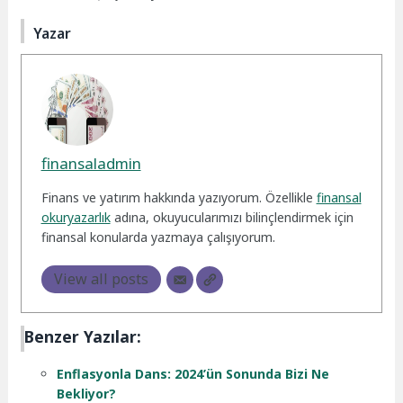
Yazar
finansaladmin
Finans ve yatırım hakkında yazıyorum. Özellikle
finansal
okuryazarlık
adına, okuyucularımızı bilinçlendirmek için
finansal konularda yazmaya çalışıyorum.
View all posts
Benzer Yazılar:
Enflasyonla Dans: 2024’ün Sonunda Bizi Ne
Bekliyor?