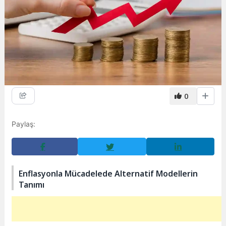
0
Paylaş:
Enflasyonla Mücadelede Alternatif Modellerin
Tanımı