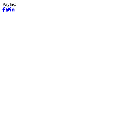
Paylaş: