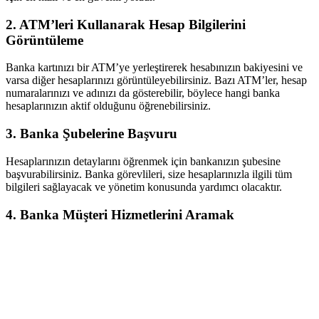
2. ATM’leri Kullanarak Hesap Bilgilerini
Görüntüleme
Banka kartınızı bir ATM’ye yerleştirerek hesabınızın bakiyesini ve
varsa diğer hesaplarınızı görüntüleyebilirsiniz. Bazı ATM’ler, hesap
numaralarınızı ve adınızı da gösterebilir, böylece hangi banka
hesaplarınızın aktif olduğunu öğrenebilirsiniz.
3. Banka Şubelerine Başvuru
Hesaplarınızın detaylarını öğrenmek için bankanızın şubesine
başvurabilirsiniz. Banka görevlileri, size hesaplarınızla ilgili tüm
bilgileri sağlayacak ve yönetim konusunda yardımcı olacaktır.
4. Banka Müşteri Hizmetlerini Aramak