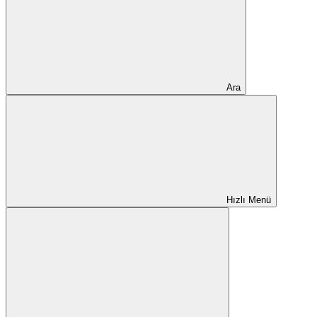
Ara
Hızlı Menü