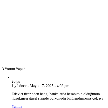
3 Yorum Yapıldı
Tolga
1 yıl önce
- Mayıs 17, 2025 - 4:08 pm
Edevlet üzerinden hangi bankalarda hesabımın olduğunun
gözükmesi güzel sizinde bu konuda bilgilendirmeniz çok iyi
Yanıtla