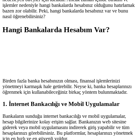
işlemler nedeniyle hangi bankalarda hesabınız olduğunu hatırlamak
bazen zor olabilir. Peki, hangi bankalarda hesabınız var ve bunu
nasıl öğrenebilirsiniz?
Hangi Bankalarda Hesabım Var?
Birden fazla banka hesabınızın olması, finansal işlemlerinizi
yönetmeyi karmaşık hale getirebilir. Neyse ki, banka hesaplarınızı
öğrenmek için kullanabileceğiniz birkaç yöntem bulunmaktadır.
1. İnternet Bankacılığı ve Mobil Uygulamalar
Bankaların sunduğu internet bankacılığı ve mobil uygulamalar,
hesap bilgilerinize kolay erişim sağlar. Bankanızın web sitesine
giderek veya mobil uygulamasını indirerek giriş yapabilir ve tüm
hesaplarınızı görebilirsiniz. Bu platformlar, hesaplarınızı yönetmek
için en hızlı ve en güvenli yoldur.