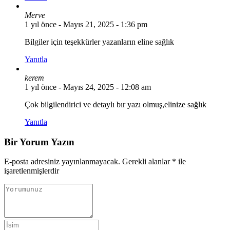
Merve
1 yıl önce
- Mayıs 21, 2025 - 1:36 pm
Bilgiler için teşekkürler yazanların eline sağlık
Yanıtla
kerem
1 yıl önce
- Mayıs 24, 2025 - 12:08 am
Çok bilgilendirici ve detaylı bır yazı olmuş,elinize sağlık
Yanıtla
Bir Yorum Yazın
E-posta adresiniz yayınlanmayacak.
Gerekli alanlar
*
ile
işaretlenmişlerdir