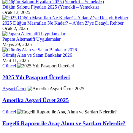
Düğün Salonu Fiyatları 2025 (Yemekli – Yemeksiz)
Ocak 13, 2025
2025 Düğün Masrafları Ne Kadar? – A’dan Z’ye Detaylı Rehber
Ocak 2, 2025
Papara Alternatifi Uygulamalar
Mayıs 29, 2025
Gümüş Alan ve Satan Bankalar 2026
Mart 11, 2025
Güncel
2025 Yılı Pasaport Ücretleri
Asgari Ücret
Amerika Asgari Ücret 2025
Güncel
Engelli Raporu ile Araç Alımı ve Şartları Nelerdir?