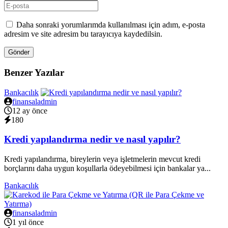
Daha sonraki yorumlarımda kullanılması için adım, e-posta
adresim ve site adresim bu tarayıcıya kaydedilsin.
Gönder
Benzer Yazılar
Bankacılık
finansaladmin
12 ay önce
180
Kredi yapılandırma nedir ve nasıl yapılır?
Kredi yapılandırma, bireylerin veya işletmelerin mevcut kredi
borçlarını daha uygun koşullarla ödeyebilmesi için bankalar ya...
Bankacılık
finansaladmin
1 yıl önce