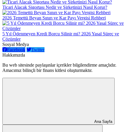
Ticari Alacak Sigortası Nedir ve Şirketinizi Nasıl Korur?
2026 Temettü Beyan Sınırı ve Kar Payı Vergisi Rehberi
5 Yıl Ödenmeyen Kredi Borcu Silinir mi? 2026 Yasal Süreç ve
Çözümler
Sosyal Medya
Facebook
Twitter
Hakkımızda
Bu web sitesinde paylaşınlar içerikler bilgilendirme amaçlıdır.
Amacımız bilinçli bir finans kitlesi oluşturmaktır.
Ana Sayfa