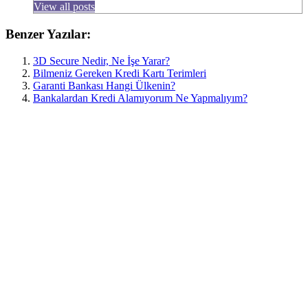
View all posts
Benzer Yazılar:
3D Secure Nedir, Ne İşe Yarar?
Bilmeniz Gereken Kredi Kartı Terimleri
Garanti Bankası Hangi Ülkenin?
Bankalardan Kredi Alamıyorum Ne Yapmalıyım?