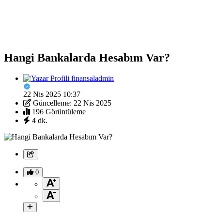
Hangi Bankalarda Hesabım Var?
finansaladmin
22 Nis 2025 10:37
Güncelleme: 22 Nis 2025
196 Görüntüleme
4 dk.
0