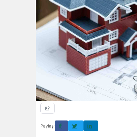
Paylaş: