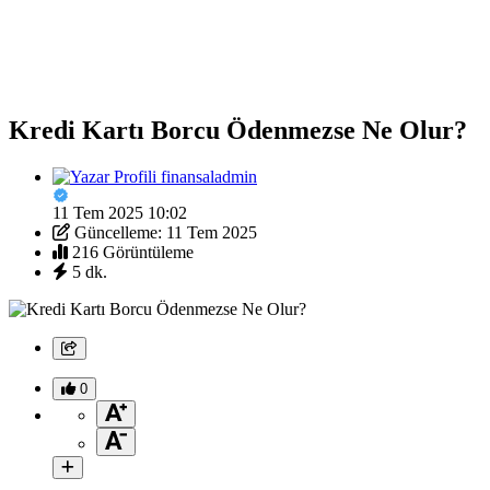
Kredi Kartı Borcu Ödenmezse Ne Olur?
finansaladmin
11 Tem 2025 10:02
Güncelleme: 11 Tem 2025
216 Görüntüleme
5 dk.
0