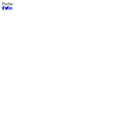
Paylaş: