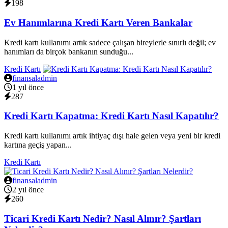
198
Ev Hanımlarına Kredi Kartı Veren Bankalar
Kredi kartı kullanımı artık sadece çalışan bireylerle sınırlı değil; ev
hanımları da birçok bankanın sunduğu...
Kredi Kartı
finansaladmin
1 yıl önce
287
Kredi Kartı Kapatma: Kredi Kartı Nasıl Kapatılır?
Kredi kartı kullanımı artık ihtiyaç dışı hale gelen veya yeni bir kredi
kartına geçiş yapan...
Kredi Kartı
finansaladmin
2 yıl önce
260
Ticari Kredi Kartı Nedir? Nasıl Alınır? Şartları