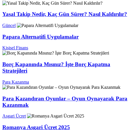
Yasal Takip Nedir, Kaç Gün Sürer? Nasıl Kaldırılır?
Güncel
Papara Alternatifi Uygulamalar
Kişisel Finans
Borç Kapanında Mısınız? İşte Borç Kapatma
Stratejileri
Para Kazanma
Para Kazandıran Oyunlar – Oyun Oynayarak Para
Kazanmak
Asgari Ücret
Romanya Asgari Ücret 2025