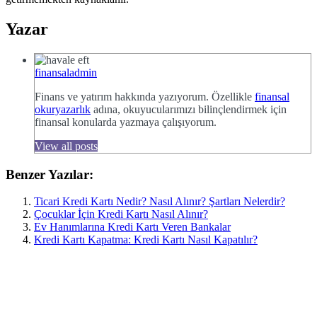
Yazar
finansaladmin
Finans ve yatırım hakkında yazıyorum. Özellikle
finansal
okuryazarlık
adına, okuyucularımızı bilinçlendirmek için
finansal konularda yazmaya çalışıyorum.
View all posts
Benzer Yazılar:
Ticari Kredi Kartı Nedir? Nasıl Alınır? Şartları Nelerdir?
Çocuklar İçin Kredi Kartı Nasıl Alınır?
Ev Hanımlarına Kredi Kartı Veren Bankalar
Kredi Kartı Kapatma: Kredi Kartı Nasıl Kapatılır?