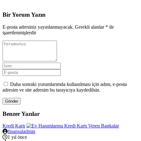
Bir Yorum Yazın
E-posta adresiniz yayınlanmayacak.
Gerekli alanlar
*
ile
işaretlenmişlerdir
Daha sonraki yorumlarımda kullanılması için adım, e-posta
adresim ve site adresim bu tarayıcıya kaydedilsin.
Gönder
Benzer Yazılar
Kredi Kartı
finansaladmin
1 yıl önce