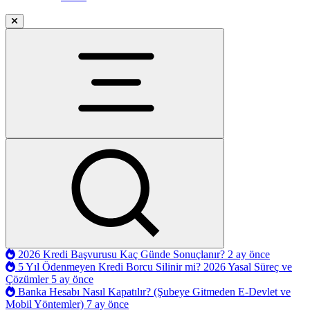
2026 Kredi Başvurusu Kaç Günde Sonuçlanır?
2 ay önce
5 Yıl Ödenmeyen Kredi Borcu Silinir mi? 2026 Yasal Süreç ve
Çözümler
5 ay önce
Banka Hesabı Nasıl Kapatılır? (Şubeye Gitmeden E-Devlet ve
Mobil Yöntemler)
7 ay önce