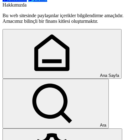
Hakkımızda
Bu web sitesinde paylaşınlar içerikler bilgilendirme amaçlıdır.
Amacımız bilinçli bir finans kitlesi oluşturmaktır.
Ana Sayfa
Ara