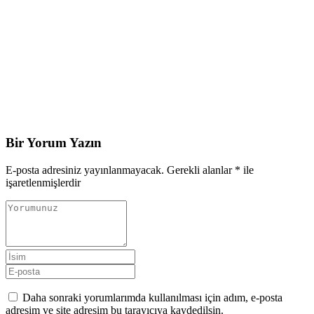
Bir Yorum Yazın
E-posta adresiniz yayınlanmayacak.
Gerekli alanlar
*
ile
işaretlenmişlerdir
Daha sonraki yorumlarımda kullanılması için adım, e-posta
adresim ve site adresim bu tarayıcıya kaydedilsin.