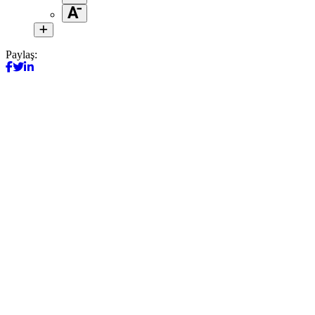
Paylaş: