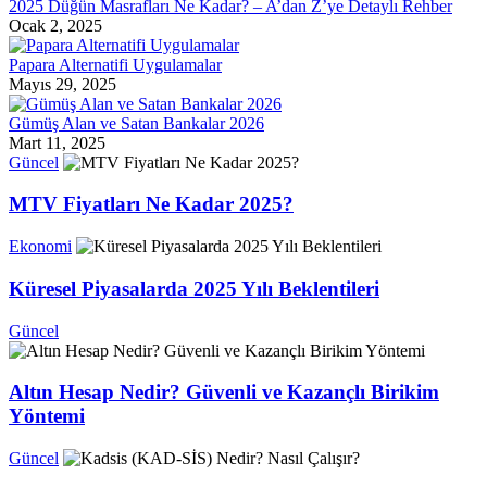
2025 Düğün Masrafları Ne Kadar? – A’dan Z’ye Detaylı Rehber
Ocak 2, 2025
Papara Alternatifi Uygulamalar
Mayıs 29, 2025
Gümüş Alan ve Satan Bankalar 2026
Mart 11, 2025
Güncel
MTV Fiyatları Ne Kadar 2025?
Ekonomi
Küresel Piyasalarda 2025 Yılı Beklentileri
Güncel
Altın Hesap Nedir? Güvenli ve Kazançlı Birikim
Yöntemi
Güncel