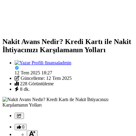
Nakit Avans Nedir? Kredi Kartı ile Nakit
İhtiyacınızı Karşılamanın Yolları
finansaladmin
12 Tem 2025 18:27
Güncelleme: 12 Tem 2025
228 Görüntüleme
8 dk.
0