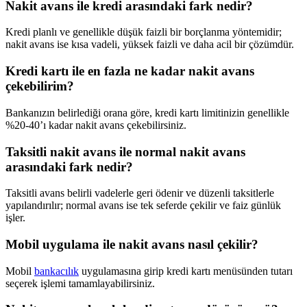
Nakit avans ile kredi arasındaki fark nedir?
Kredi planlı ve genellikle düşük faizli bir borçlanma yöntemidir;
nakit avans ise kısa vadeli, yüksek faizli ve daha acil bir çözümdür.
Kredi kartı ile en fazla ne kadar nakit avans
çekebilirim?
Bankanızın belirlediği orana göre, kredi kartı limitinizin genellikle
%20-40’ı kadar nakit avans çekebilirsiniz.
Taksitli nakit avans ile normal nakit avans
arasındaki fark nedir?
Taksitli avans belirli vadelerle geri ödenir ve düzenli taksitlerle
yapılandırılır; normal avans ise tek seferde çekilir ve faiz günlük
işler.
Mobil uygulama ile nakit avans nasıl çekilir?
Mobil
bankacılık
uygulamasına girip kredi kartı menüsünden tutarı
seçerek işlemi tamamlayabilirsiniz.