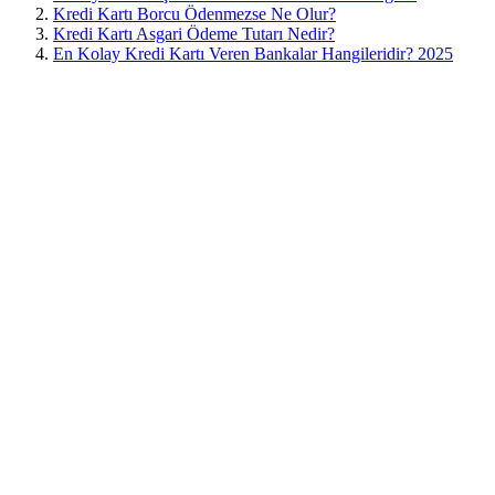
Kredi Kartı Borcu Ödenmezse Ne Olur?
Kredi Kartı Asgari Ödeme Tutarı Nedir?
En Kolay Kredi Kartı Veren Bankalar Hangileridir? 2025