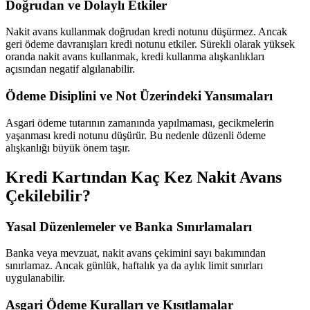
Doğrudan ve Dolaylı Etkiler
Nakit avans kullanmak doğrudan kredi notunu düşürmez. Ancak
geri ödeme davranışları kredi notunu etkiler. Sürekli olarak yüksek
oranda nakit avans kullanmak, kredi kullanma alışkanlıkları
açısından negatif algılanabilir.
Ödeme Disiplini ve Not Üzerindeki Yansımaları
Asgari ödeme tutarının zamanında yapılmaması, gecikmelerin
yaşanması kredi notunu düşürür. Bu nedenle düzenli ödeme
alışkanlığı büyük önem taşır.
Kredi Kartından Kaç Kez Nakit Avans
Çekilebilir?
Yasal Düzenlemeler ve Banka Sınırlamaları
Banka veya mevzuat, nakit avans çekimini sayı bakımından
sınırlamaz. Ancak günlük, haftalık ya da aylık limit sınırları
uygulanabilir.
Asgari Ödeme Kuralları ve Kısıtlamalar