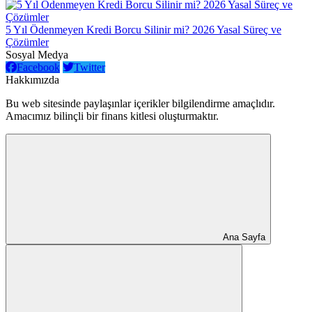
5 Yıl Ödenmeyen Kredi Borcu Silinir mi? 2026 Yasal Süreç ve
Çözümler
Sosyal Medya
Facebook
Twitter
Hakkımızda
Bu web sitesinde paylaşınlar içerikler bilgilendirme amaçlıdır.
Amacımız bilinçli bir finans kitlesi oluşturmaktır.
Ana Sayfa