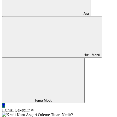
Ara
Hızlı Menü
Tema Modu
İlginizi Çekebilir