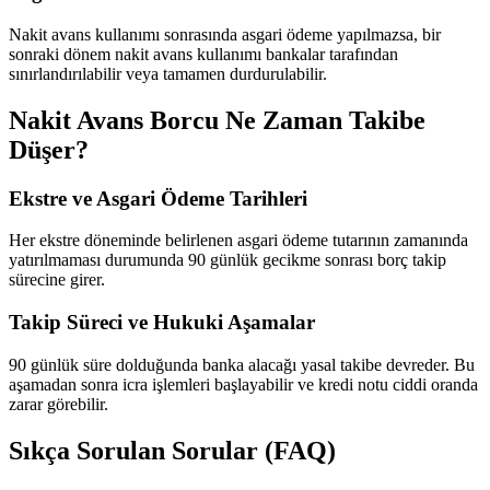
Nakit avans kullanımı sonrasında asgari ödeme yapılmazsa, bir
sonraki dönem nakit avans kullanımı bankalar tarafından
sınırlandırılabilir veya tamamen durdurulabilir.
Nakit Avans Borcu Ne Zaman Takibe
Düşer?
Ekstre ve Asgari Ödeme Tarihleri
Her ekstre döneminde belirlenen asgari ödeme tutarının zamanında
yatırılmaması durumunda 90 günlük gecikme sonrası borç takip
sürecine girer.
Takip Süreci ve Hukuki Aşamalar
90 günlük süre dolduğunda banka alacağı yasal takibe devreder. Bu
aşamadan sonra icra işlemleri başlayabilir ve kredi notu ciddi oranda
zarar görebilir.
Sıkça Sorulan Sorular (FAQ)