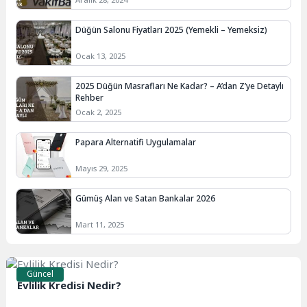
Düğün Salonu Fiyatları 2025 (Yemekli – Yemeksiz)
Ocak 13, 2025
2025 Düğün Masrafları Ne Kadar? – A’dan Z’ye Detaylı
Rehber
Ocak 2, 2025
Papara Alternatifi Uygulamalar
Mayıs 29, 2025
Gümüş Alan ve Satan Bankalar 2026
Mart 11, 2025
Güncel
Evlilik Kredisi Nedir?