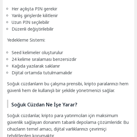
Her açılışta PIN gerekir
Yanlış girişlerde kilitlenir
Uzun PIN seçilebilir
Düzenli değiştirilebilir
Yedekleme Sistemi:
Seed kelimeler oluşturulur
24 kelime sıralaması benzersizdir
Kağıda yazılarak saklanır
Dijital ortamda tutulmamalıdır
Soğuk cüzdanların bu çalışma prensibi, kripto paralarınızı hem
güvenli hem de kullanışlı bir şekilde yönetmenizi sağlar.
Soğuk Cüzdan Ne İşe Yarar?
Soğuk cüzdanlar, kripto para yatırımcıları için maksimum
güvenlik sağlayan donanım tabanlı depolama çözümleridir. Bu
cihazların temel amacı, dijital varlıklarınızı çevrimiçi
tehditlerden korumaktır.