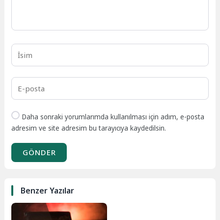
Daha sonraki yorumlarımda kullanılması için adım, e-posta
adresim ve site adresim bu tarayıcıya kaydedilsin.
GÖNDER
Benzer Yazılar