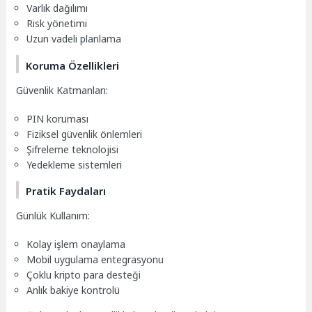
Varlık dağılımı
Risk yönetimi
Uzun vadeli planlama
Koruma Özellikleri
Güvenlik Katmanları:
PIN koruması
Fiziksel güvenlik önlemleri
Şifreleme teknolojisi
Yedekleme sistemleri
Pratik Faydaları
Günlük Kullanım:
Kolay işlem onaylama
Mobil uygulama entegrasyonu
Çoklu kripto para desteği
Anlık bakiye kontrolü