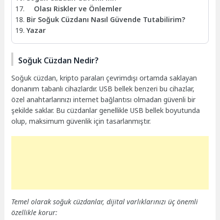
Olası Riskler ve Önlemler
Bir Soğuk Cüzdanı Nasıl Güvende Tutabilirim?
Yazar
Soğuk Cüzdan Nedir?
Soğuk cüzdan, kripto paraları çevrimdışı ortamda saklayan
donanım tabanlı cihazlardır. USB bellek benzeri bu cihazlar,
özel anahtarlarınızı internet bağlantısı olmadan güvenli bir
şekilde saklar. Bu cüzdanlar genellikle USB bellek boyutunda
olup, maksimum güvenlik için tasarlanmıştır.
Temel olarak soğuk cüzdanlar, dijital varlıklarınızı üç önemli
özellikle korur: