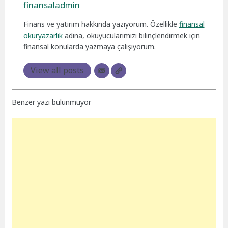
finansaladmin
Finans ve yatırım hakkında yazıyorum. Özellikle
finansal
okuryazarlık
adına, okuyucularımızı bilinçlendirmek için
finansal konularda yazmaya çalışıyorum.
View all posts
Benzer yazı bulunmuyor