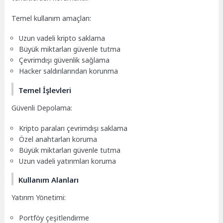
Temel kullanım amaçları:
Uzun vadeli kripto saklama
Büyük miktarları güvenle tutma
Çevrimdışı güvenlik sağlama
Hacker saldırılarından korunma
Temel İşlevleri
Güvenli Depolama:
Kripto paraları çevrimdışı saklama
Özel anahtarları koruma
Büyük miktarları güvenle tutma
Uzun vadeli yatırımları koruma
Kullanım Alanları
Yatırım Yönetimi:
Portföy çeşitlendirme