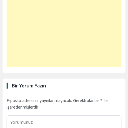
Bir Yorum Yazın
E-posta adresiniz yayınlanmayacak.
Gerekli alanlar
*
ile
işaretlenmişlerdir