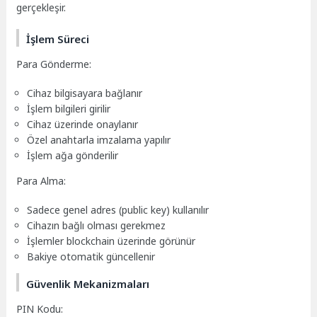
gerçekleşir.
İşlem Süreci
Para Gönderme:
Cihaz bilgisayara bağlanır
İşlem bilgileri girilir
Cihaz üzerinde onaylanır
Özel anahtarla imzalama yapılır
İşlem ağa gönderilir
Para Alma:
Sadece genel adres (public key) kullanılır
Cihazın bağlı olması gerekmez
İşlemler blockchain üzerinde görünür
Bakiye otomatik güncellenir
Güvenlik Mekanizmaları
PIN Kodu: