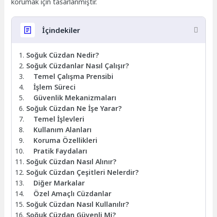
korumak için tasarlanmıştır.
İçindekiler
Soğuk Cüzdan Nedir?
Soğuk Cüzdanlar Nasıl Çalışır?
Temel Çalışma Prensibi
İşlem Süreci
Güvenlik Mekanizmaları
Soğuk Cüzdan Ne İşe Yarar?
Temel İşlevleri
Kullanım Alanları
Koruma Özellikleri
Pratik Faydaları
Soğuk Cüzdan Nasıl Alınır?
Soğuk Cüzdan Çeşitleri Nelerdir?
Diğer Markalar
Özel Amaçlı Cüzdanlar
Soğuk Cüzdan Nasıl Kullanılır?
Soğuk Cüzdan Güvenli Mi?