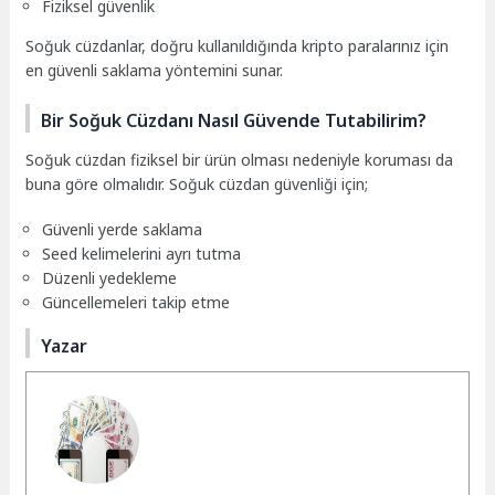
Fiziksel güvenlik
Soğuk cüzdanlar, doğru kullanıldığında kripto paralarınız için
en güvenli saklama yöntemini sunar.
Bir Soğuk Cüzdanı Nasıl Güvende Tutabilirim?
Soğuk cüzdan fiziksel bir ürün olması nedeniyle koruması da
buna göre olmalıdır. Soğuk cüzdan güvenliği için;
Güvenli yerde saklama
Seed kelimelerini ayrı tutma
Düzenli yedekleme
Güncellemeleri takip etme
Yazar