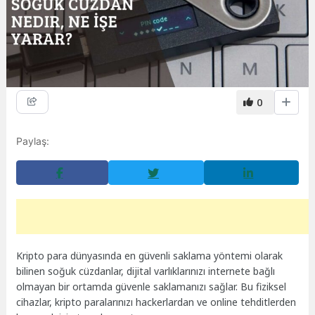
0
Paylaş:
Kripto para dünyasında en güvenli saklama yöntemi olarak
bilinen soğuk cüzdanlar, dijital varlıklarınızı internete bağlı
olmayan bir ortamda güvenle saklamanızı sağlar. Bu fiziksel
cihazlar, kripto paralarınızı hackerlardan ve online tehditlerden