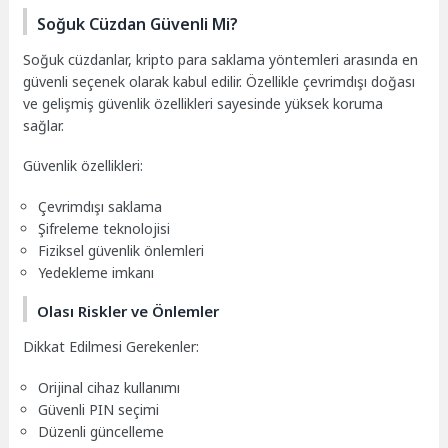
Soğuk Cüzdan Güvenli Mi?
Soğuk cüzdanlar, kripto para saklama yöntemleri arasında en
güvenli seçenek olarak kabul edilir. Özellikle çevrimdışı doğası
ve gelişmiş güvenlik özellikleri sayesinde yüksek koruma
sağlar.
Güvenlik özellikleri:
Çevrimdışı saklama
Şifreleme teknolojisi
Fiziksel güvenlik önlemleri
Yedekleme imkanı
Olası Riskler ve Önlemler
Dikkat Edilmesi Gerekenler:
Orijinal cihaz kullanımı
Güvenli PIN seçimi
Düzenli güncelleme