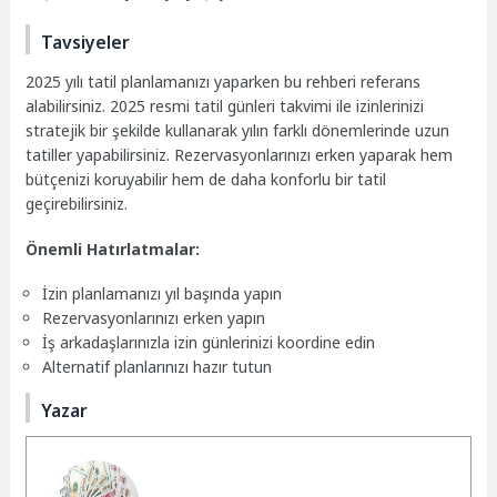
Tavsiyeler
2025 yılı tatil planlamanızı yaparken bu rehberi referans
alabilirsiniz. 2025 resmi tatil günleri takvimi ile izinlerinizi
stratejik bir şekilde kullanarak yılın farklı dönemlerinde uzun
tatiller yapabilirsiniz. Rezervasyonlarınızı erken yaparak hem
bütçenizi koruyabilir hem de daha konforlu bir tatil
geçirebilirsiniz.
Önemli Hatırlatmalar:
İzin planlamanızı yıl başında yapın
Rezervasyonlarınızı erken yapın
İş arkadaşlarınızla izin günlerinizi koordine edin
Alternatif planlarınızı hazır tutun
Yazar