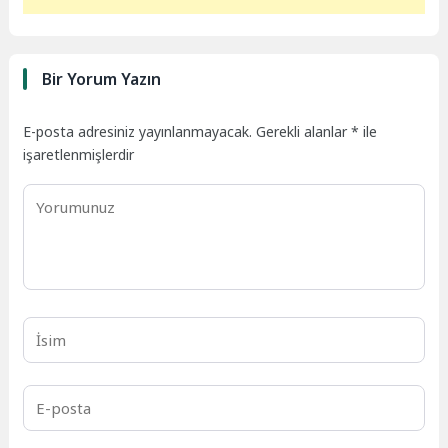
Bir Yorum Yazın
E-posta adresiniz yayınlanmayacak.
Gerekli alanlar
*
ile
işaretlenmişlerdir