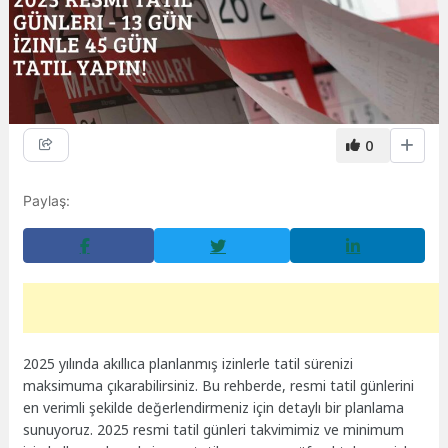
0
Paylaş:
2025 yılında akıllıca planlanmış izinlerle tatil sürenizi
maksimuma çıkarabilirsiniz. Bu rehberde, resmi tatil günlerini
en verimli şekilde değerlendirmeniz için detaylı bir planlama
sunuyoruz. 2025 resmi tatil günleri takvimimiz ve minimum