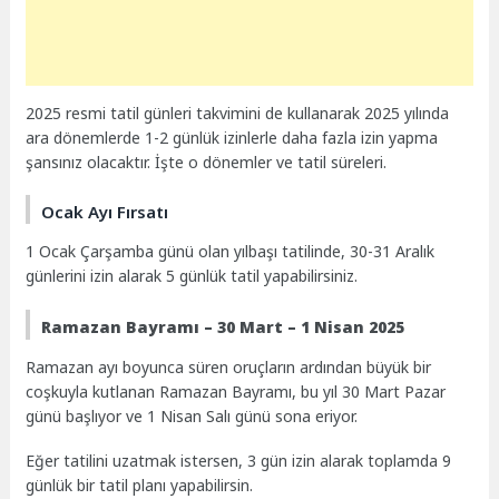
2025 resmi tatil günleri takvimini de kullanarak 2025 yılında
ara dönemlerde 1-2 günlük izinlerle daha fazla izin yapma
şansınız olacaktır. İşte o dönemler ve tatil süreleri.
Ocak Ayı Fırsatı
1 Ocak Çarşamba günü olan yılbaşı tatilinde, 30-31 Aralık
günlerini izin alarak 5 günlük tatil yapabilirsiniz.
Ramazan Bayramı – 30 Mart – 1 Nisan 2025
Ramazan ayı boyunca süren oruçların ardından büyük bir
coşkuyla kutlanan Ramazan Bayramı, bu yıl 30 Mart Pazar
günü başlıyor ve 1 Nisan Salı günü sona eriyor.
Eğer tatilini uzatmak istersen, 3 gün izin alarak toplamda 9
günlük bir tatil planı yapabilirsin.