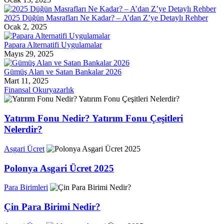
2025 Düğün Masrafları Ne Kadar? – A’dan Z’ye Detaylı Rehber
Ocak 2, 2025
Papara Alternatifi Uygulamalar
Mayıs 29, 2025
Gümüş Alan ve Satan Bankalar 2026
Mart 11, 2025
Finansal Okuryazarlık
Yatırım Fonu Nedir? Yatırım Fonu Çeşitleri
Nelerdir?
Asgari Ücret
Polonya Asgari Ücret 2025
Para Birimleri
Çin Para Birimi Nedir?