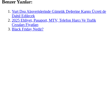
Benzer Yazılar:
Yurt Dışı Alışverişlerinde Gümrük Değerine Kargo Ücreti de
Dahil Edilecek
2025 Ehliyet, Pasaport, MTV, Telefon Harcı Ve Trafik
Cezaları Fiyatları
Black Friday Nedir?