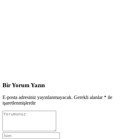
Bir Yorum Yazın
E-posta adresiniz yayınlanmayacak.
Gerekli alanlar
*
ile
işaretlenmişlerdir