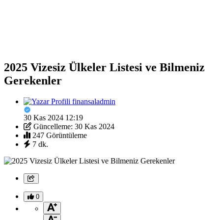
2025 Vizesiz Ülkeler Listesi ve Bilmeniz
Gerekenler
finansaladmin
30 Kas 2024 12:19
Güncelleme: 30 Kas 2024
247 Görüntüleme
7 dk.
0