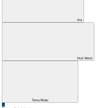
Ara
Hızlı Menü
Tema Modu