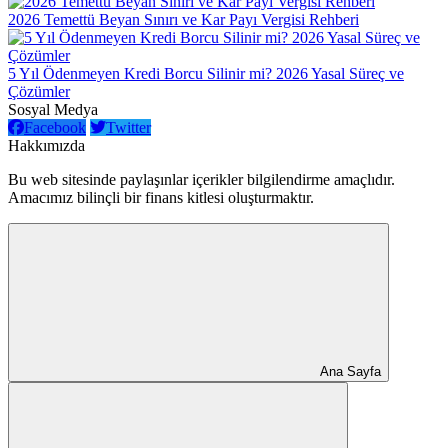
2026 Temettü Beyan Sınırı ve Kar Payı Vergisi Rehberi
5 Yıl Ödenmeyen Kredi Borcu Silinir mi? 2026 Yasal Süreç ve
Çözümler
Sosyal Medya
Facebook
Twitter
Hakkımızda
Bu web sitesinde paylaşınlar içerikler bilgilendirme amaçlıdır.
Amacımız bilinçli bir finans kitlesi oluşturmaktır.
Ana Sayfa