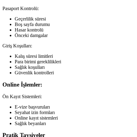
Pasaport Kontrolü:
Geçerlilik süresi
Boş sayfa durumu
Hasar kontrolü
Önceki damgalar
Giriş Koşulları:
Kalış süresi limitleri
Para birimi gereklilikleri
Sağlık koşulları
Güvenlik kontrolleri
Online İşlemler:
Ön Kayıt Sistemleri:
E-vize başvuruları
Seyahat izin formları
Online kayıt sistemleri
Sağlık beyanları
Pratik Tavsiyeler