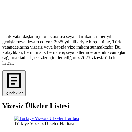
Türk vatandaşları için uluslararası seyahat imkanları her yıl
genişlemeye devam ediyor. 2025 yılı itibariyle birçok ülke, Türk
vatandaşlarına vizesiz veya kapıda vize imkanı sunmaktadır. Bu
kolaylıklar, hem turistik hem de iş seyahatlerinde önemli avantajlar
sağlamaktadır. İşte sizler için derlediğimiz 2025 vizesiz ülkeler
listesi.
İçindekiler
Vizesiz Ülkeler Listesi
Türkiye Vizesiz Ülkeler Haritası