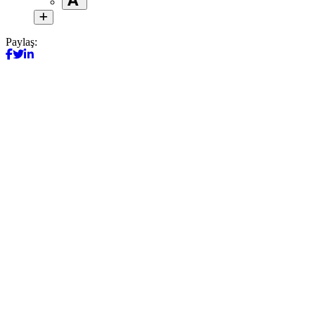
Paylaş: