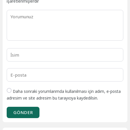
işaretlenmişlerdir
Daha sonraki yorumlarımda kullanılması için adım, e-posta
adresim ve site adresim bu tarayıcıya kaydedilsin.
GÖNDER