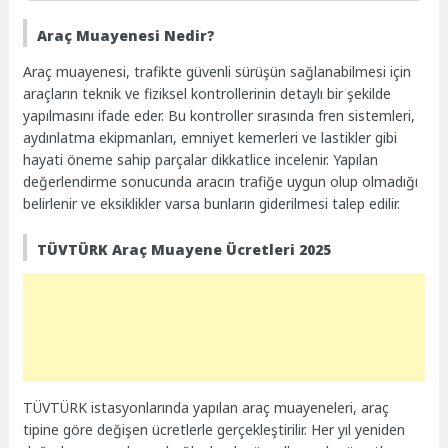
Araç Muayenesi Nedir?
Araç muayenesi, trafikte güvenli sürüşün sağlanabilmesi için
araçların teknik ve fiziksel kontrollerinin detaylı bir şekilde
yapılmasını ifade eder. Bu kontroller sırasında fren sistemleri,
aydınlatma ekipmanları, emniyet kemerleri ve lastikler gibi
hayati öneme sahip parçalar dikkatlice incelenir. Yapılan
değerlendirme sonucunda aracın trafiğe uygun olup olmadığı
belirlenir ve eksiklikler varsa bunların giderilmesi talep edilir.
TÜVTÜRK Araç Muayene Ücretleri 2025
TÜVTÜRK istasyonlarında yapılan araç muayeneleri, araç
tipine göre değişen ücretlerle gerçekleştirilir. Her yıl yeniden