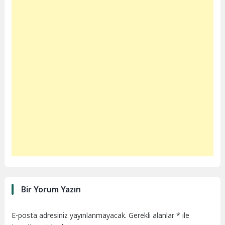
Bir Yorum Yazın
E-posta adresiniz yayınlanmayacak.
Gerekli alanlar
*
ile