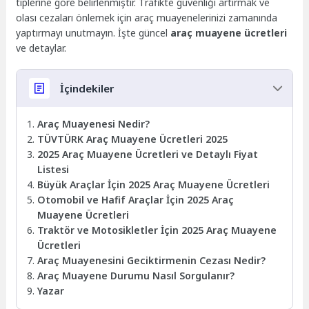
tiplerine göre belirlenmiştir. Trafikte güvenliği artırmak ve
olası cezaları önlemek için araç muayenelerinizi zamanında
yaptırmayı unutmayın. İşte güncel
araç muayene ücretleri
ve detaylar.
İçindekiler
Araç Muayenesi Nedir?
TÜVTÜRK Araç Muayene Ücretleri 2025
2025 Araç Muayene Ücretleri ve Detaylı Fiyat
Listesi
Büyük Araçlar İçin 2025 Araç Muayene Ücretleri
Otomobil ve Hafif Araçlar İçin 2025 Araç
Muayene Ücretleri
Traktör ve Motosikletler İçin 2025 Araç Muayene
Ücretleri
Araç Muayenesini Geciktirmenin Cezası Nedir?
Araç Muayene Durumu Nasıl Sorgulanır?
Yazar