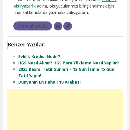
okuryazarlık
adına, okuyucularımızı bilinçlendirmek için
finansal konularda yazmaya çalışıyorum.
View all posts
Benzer Yazılar:
Evlilik Kredisi Nedir?
HGS Nasıl Alınır? HGS Para Yükleme Nasıl Yapılır?
2025 Resmi Tatil Günleri – 13 Gün İzinle 45 Gün
Tatil Yapın!
Dünyanın En Pahalı 10 Arabası