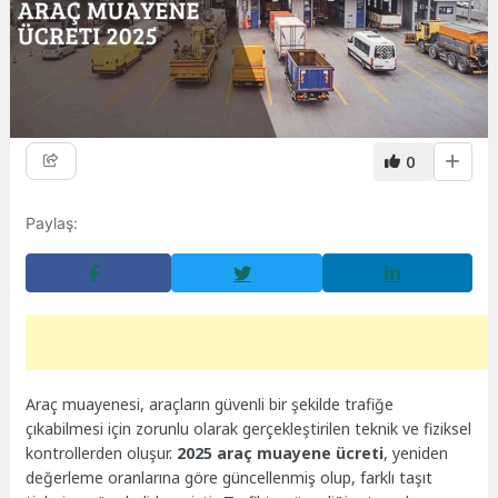
0
Paylaş:
Araç muayenesi, araçların güvenli bir şekilde trafiğe
çıkabilmesi için zorunlu olarak gerçekleştirilen teknik ve fiziksel
kontrollerden oluşur.
2025 araç muayene ücreti
, yeniden
değerleme oranlarına göre güncellenmiş olup, farklı taşıt