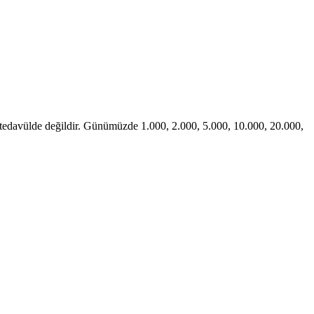
k tedavülde değildir. Günümüzde 1.000, 2.000, 5.000, 10.000, 20.000,