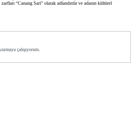
zarfları “Canang Sari” olarak adlandırılır ve adanın kültürel
 yazmaya çalışıyorum.