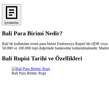
İçindekiler
Bali Para Birimi Nedir?
Bali’de kullanılan resmi para birimi Endonezya Rupisi’dir (IDR veya 
50.000 ve 100.000 rupi değerinde banknotlar kullanılmaktadır. Madeni 
Bali Rupisi Tarihi ve Özellikleri
Bali Para Birimi: Rupi