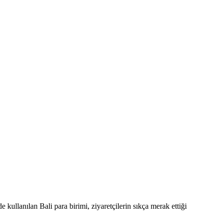
kullanılan Bali para birimi, ziyaretçilerin sıkça merak ettiği