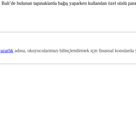
Bali’de bulunan tapınaklarda bağış yaparken kullanılan özel süslü para 
azarlık
adına, okuyucularımızı bilinçlendirmek için finansal konularda