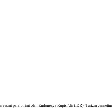
n resmi para birimi olan Endonezya Rupisi’dir (IDR). Turizm cennetinde 