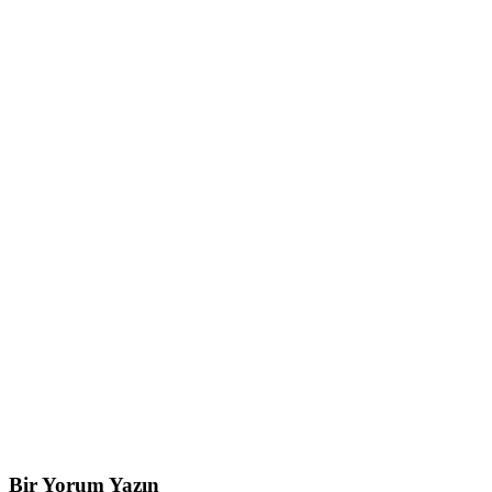
Bir Yorum Yazın