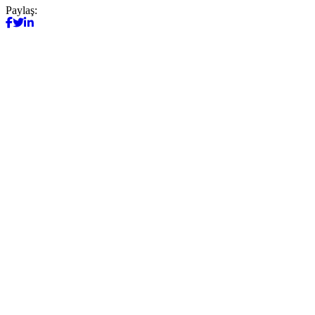
Paylaş: