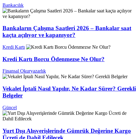
Bankacılık
Bankaların Çalışma Saatleri 2026 – Bankalar saat
kaçta açılıyor ve kapanıyor?
Kredi Kartı
Kredi Kartı Borcu Ödenmezse Ne Olur?
Finansal Okuryazarlık
Vekalet İptali Nasıl Yapılır, Ne Kadar Sürer? Gerekli
Belgeler
Güncel
Yurt Dışı Alışverişlerinde Gümrük Değerine Kargo
Ücreti de Dahil Edilecek