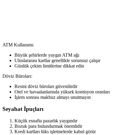
ATM Kullanımı:
Büyük şehirlerde yaygın ATM ağı
Uluslararası kartlar genellikle sorunsuz çalışır
Günlük çekim limitlerine dikkat edin
Döviz Büroları:
Resmi döviz büroları güvenilirdir
Otel ve havaalanlarında yüksek komisyon oranları
İşlem sonrası makbuz almayı unutmayın
Seyahat İpuçları
Küçük esnafta pazarlık yaygındır
Bozuk para bulundurmak önemlidir
Kredi kartları lüks işletmelerde kabul görür