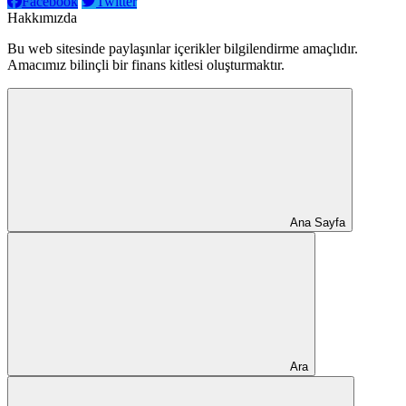
Facebook
Twitter
Hakkımızda
Bu web sitesinde paylaşınlar içerikler bilgilendirme amaçlıdır.
Amacımız bilinçli bir finans kitlesi oluşturmaktır.
Ana Sayfa
Ara