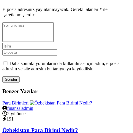
E-posta adresiniz yayınlanmayacak.
Gerekli alanlar
*
ile
işaretlenmişlerdir
Daha sonraki yorumlarımda kullanılması için adım, e-posta
adresim ve site adresim bu tarayıcıya kaydedilsin.
Gönder
Benzer Yazılar
Para Birimleri
finansaladmin
2 yıl önce
191
Özbekistan Para Birimi Nedir?