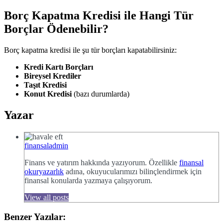
Borç Kapatma Kredisi ile Hangi Tür
Borçlar Ödenebilir?
Borç kapatma kredisi ile şu tür borçları kapatabilirsiniz:
Kredi Kartı Borçları
Bireysel Krediler
Taşıt Kredisi
Konut Kredisi
(bazı durumlarda)
Yazar
finansaladmin
Finans ve yatırım hakkında yazıyorum. Özellikle
finansal
okuryazarlık
adına, okuyucularımızı bilinçlendirmek için
finansal konularda yazmaya çalışıyorum.
View all posts
Benzer Yazılar: