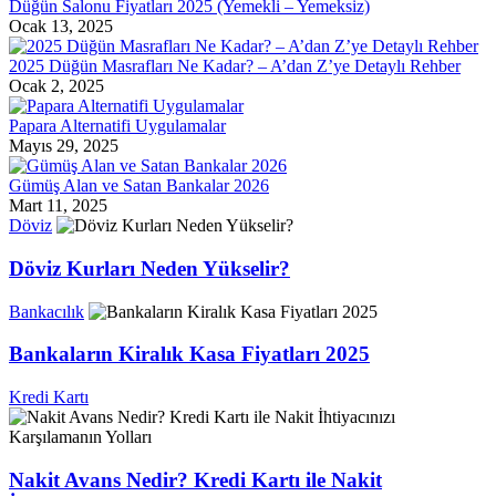
Düğün Salonu Fiyatları 2025 (Yemekli – Yemeksiz)
Ocak 13, 2025
2025 Düğün Masrafları Ne Kadar? – A’dan Z’ye Detaylı Rehber
Ocak 2, 2025
Papara Alternatifi Uygulamalar
Mayıs 29, 2025
Gümüş Alan ve Satan Bankalar 2026
Mart 11, 2025
Döviz
Döviz Kurları Neden Yükselir?
Bankacılık
Bankaların Kiralık Kasa Fiyatları 2025
Kredi Kartı
Nakit Avans Nedir? Kredi Kartı ile Nakit