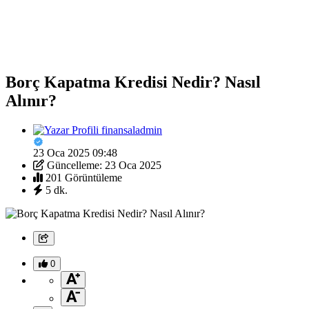
Borç Kapatma Kredisi Nedir? Nasıl
Alınır?
finansaladmin
23 Oca 2025 09:48
Güncelleme: 23 Oca 2025
201 Görüntüleme
5 dk.
0