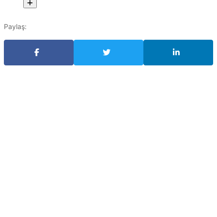
Paylaş: