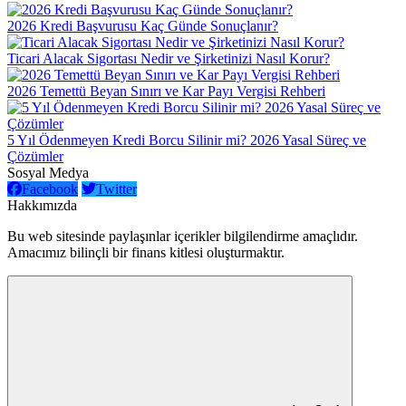
2026 Kredi Başvurusu Kaç Günde Sonuçlanır?
Ticari Alacak Sigortası Nedir ve Şirketinizi Nasıl Korur?
2026 Temettü Beyan Sınırı ve Kar Payı Vergisi Rehberi
5 Yıl Ödenmeyen Kredi Borcu Silinir mi? 2026 Yasal Süreç ve
Çözümler
Sosyal Medya
Facebook
Twitter
Hakkımızda
Bu web sitesinde paylaşınlar içerikler bilgilendirme amaçlıdır.
Amacımız bilinçli bir finans kitlesi oluşturmaktır.