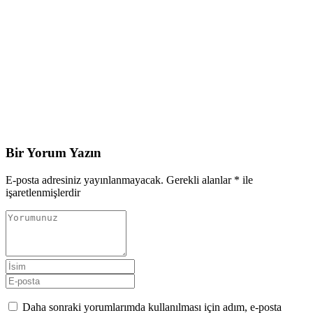
Bir Yorum Yazın
E-posta adresiniz yayınlanmayacak.
Gerekli alanlar
*
ile
işaretlenmişlerdir
Daha sonraki yorumlarımda kullanılması için adım, e-posta