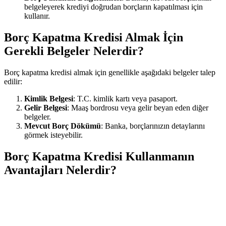
belgeleyerek krediyi doğrudan borçların kapatılması için
kullanır.
Borç Kapatma Kredisi Almak İçin
Gerekli Belgeler Nelerdir?
Borç kapatma kredisi almak için genellikle aşağıdaki belgeler talep
edilir:
Kimlik Belgesi
: T.C. kimlik kartı veya pasaport.
Gelir Belgesi
: Maaş bordrosu veya gelir beyan eden diğer
belgeler.
Mevcut Borç Dökümü
: Banka, borçlarınızın detaylarını
görmek isteyebilir.
Borç Kapatma Kredisi Kullanmanın
Avantajları Nelerdir?