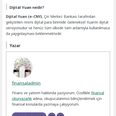
Dijital Yuan nedir?
Dijital Yuan (e-CNY)
, Çin Merkez Bankası tarafından
geliştirilen resmi dijital para birimidir. Geleneksel Yuan’ın dijital
versiyonudur ve henüz tüm ülkede tam anlamıyla kullanılmasa
da yaygınlaşması beklenmektedir.
Yazar
finansaladmin
Finans ve yatırım hakkında yazıyorum. Özellikle
finansal
okuryazarlık
adına, okuyucularımızı bilinçlendirmek için
finansal konularda yazmaya çalışıyorum.