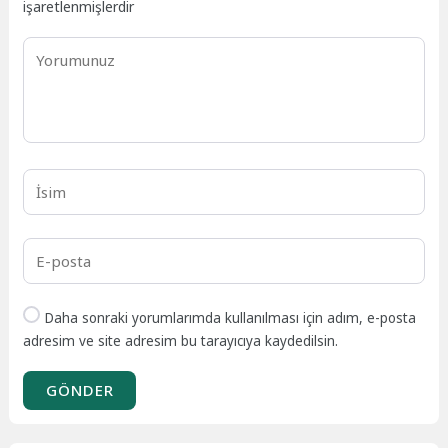
işaretlenmişlerdir
Daha sonraki yorumlarımda kullanılması için adım, e-posta
adresim ve site adresim bu tarayıcıya kaydedilsin.
GÖNDER