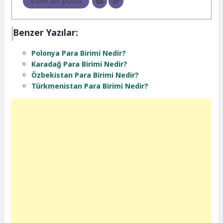
View all posts
Benzer Yazılar:
Polonya Para Birimi Nedir?
Karadağ Para Birimi Nedir?
Özbekistan Para Birimi Nedir?
Türkmenistan Para Birimi Nedir?