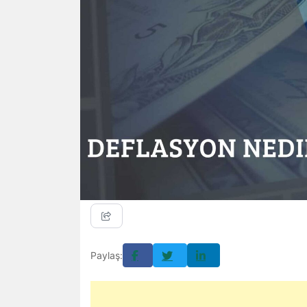
Paylaş: