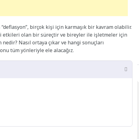
deflasyon”, birçok kişi için karmaşık bir kavram olabilir.
etkileri olan bir süreçtir ve bireyler ile işletmeler için
on nedir? Nasıl ortaya çıkar ve hangi sonuçları
onu tüm yönleriyle ele alacağız.