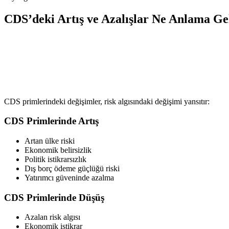
CDS’deki Artış ve Azalışlar Ne Anlama Ge
CDS primlerindeki değişimler, risk algısındaki değişimi yansıtır:
CDS Primlerinde Artış
Artan ülke riski
Ekonomik belirsizlik
Politik istikrarsızlık
Dış borç ödeme güçlüğü riski
Yatırımcı güveninde azalma
CDS Primlerinde Düşüş
Azalan risk algısı
Ekonomik istikrar