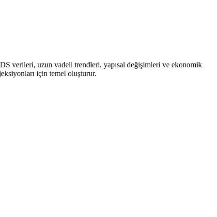
CDS verileri, uzun vadeli trendleri, yapısal değişimleri ve ekonomik
eksiyonları için temel oluşturur.