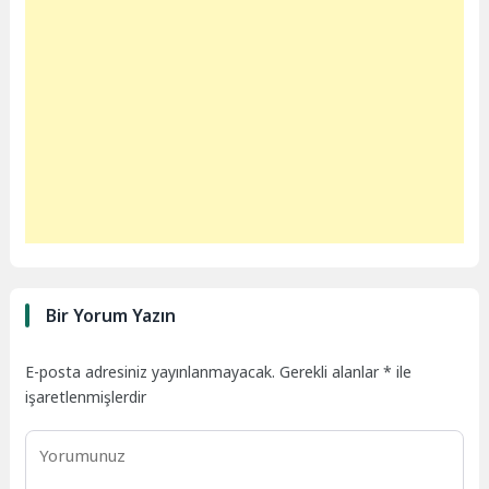
Bir Yorum Yazın
E-posta adresiniz yayınlanmayacak.
Gerekli alanlar
*
ile
işaretlenmişlerdir