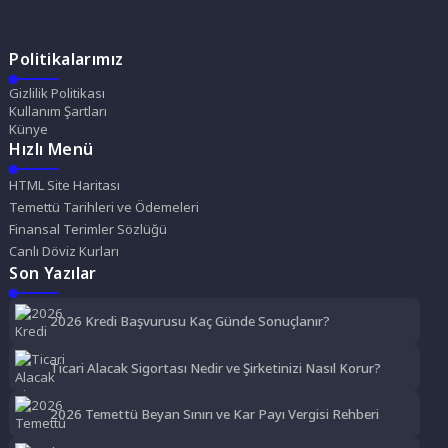
Politikalarımız
Gizlilik Politikası
Kullanım Şartları
Künye
Hızlı Menü
HTML Site Haritası
Temettü Tarihleri ve Ödemeleri
Finansal Terimler Sözlüğü
Canlı Döviz Kurları
Son Yazılar
2026 Kredi Başvurusu Kaç Günde Sonuçlanır?
Ticari Alacak Sigortası Nedir ve Şirketinizi Nasıl Korur?
2026 Temettü Beyan Sınırı ve Kar Payı Vergisi Rehberi