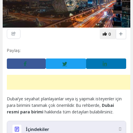
0
Paylaş:
Dubai’ye seyahat planlayanlar veya iş yapmak isteyenler için
para birimini tanımak çok önemlidir. Bu rehberde,
Dubai
resmi para birimi
hakkında tüm detayları bulabilirsiniz.
İçindekiler