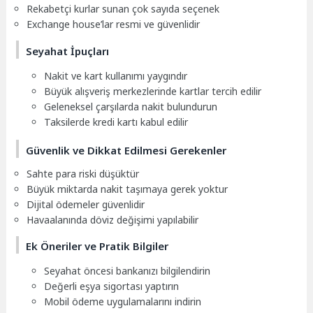
Rekabetçi kurlar sunan çok sayıda seçenek
Exchange house’lar resmi ve güvenlidir
Seyahat İpuçları
Nakit ve kart kullanımı yaygındır
Büyük alışveriş merkezlerinde kartlar tercih edilir
Geleneksel çarşılarda nakit bulundurun
Taksilerde kredi kartı kabul edilir
Güvenlik ve Dikkat Edilmesi Gerekenler
Sahte para riski düşüktür
Büyük miktarda nakit taşımaya gerek yoktur
Dijital ödemeler güvenlidir
Havaalanında döviz değişimi yapılabilir
Ek Öneriler ve Pratik Bilgiler
Seyahat öncesi bankanızı bilgilendirin
Değerli eşya sigortası yaptırın
Mobil ödeme uygulamalarını indirin