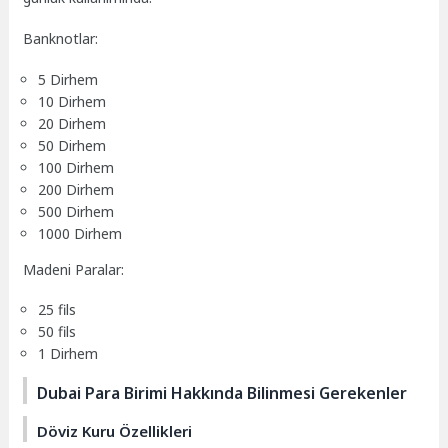
Banknotlar:
5 Dirhem
10 Dirhem
20 Dirhem
50 Dirhem
100 Dirhem
200 Dirhem
500 Dirhem
1000 Dirhem
Madeni Paralar:
25 fils
50 fils
1 Dirhem
Dubai Para Birimi Hakkında Bilinmesi Gerekenler
Döviz Kuru Özellikleri