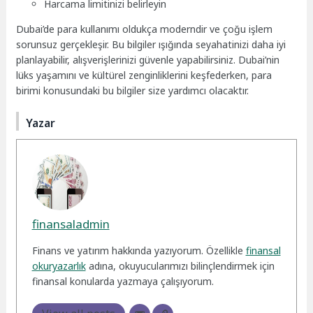
Harcama limitinizi belirleyin
Dubai’de para kullanımı oldukça moderndir ve çoğu işlem
sorunsuz gerçekleşir. Bu bilgiler ışığında seyahatinizi daha iyi
planlayabilir, alışverişlerinizi güvenle yapabilirsiniz. Dubai’nin
lüks yaşamını ve kültürel zenginliklerini keşfederken, para
birimi konusundaki bu bilgiler size yardımcı olacaktır.
Yazar
finansaladmin
Finans ve yatırım hakkında yazıyorum. Özellikle
finansal
okuryazarlık
adına, okuyucularımızı bilinçlendirmek için
finansal konularda yazmaya çalışıyorum.