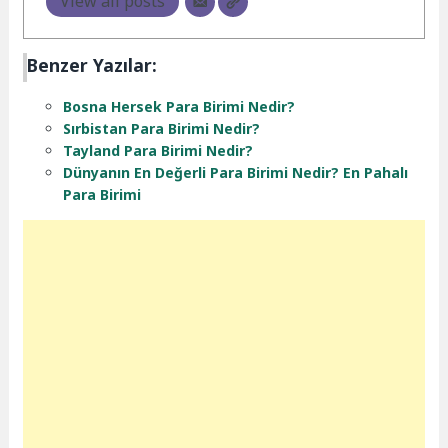
View all posts
Benzer Yazılar:
Bosna Hersek Para Birimi Nedir?
Sırbistan Para Birimi Nedir?
Tayland Para Birimi Nedir?
Dünyanın En Değerli Para Birimi Nedir? En Pahalı
Para Birimi