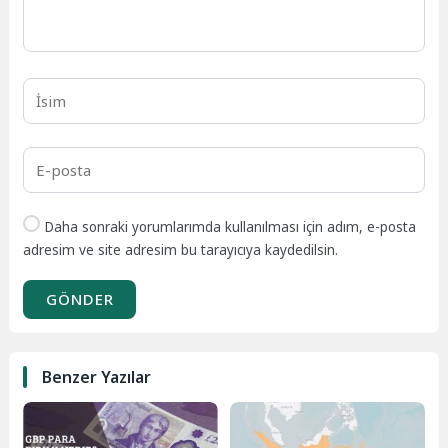
Daha sonraki yorumlarımda kullanılması için adım, e-posta
adresim ve site adresim bu tarayıcıya kaydedilsin.
GÖNDER
Benzer Yazılar