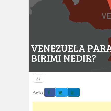
Paylaş: