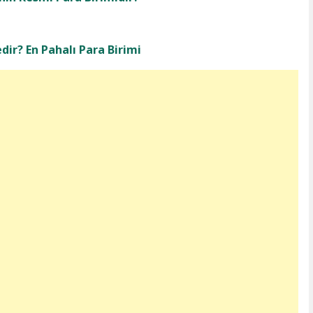
dir? En Pahalı Para Birimi