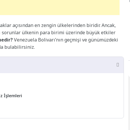
lar açısından en zengin ülkelerinden biridir. Ancak,
 sorunlar ülkenin para birimi üzerinde büyük etkiler
nedir?
Venezuela Bolivarı’nın geçmişi ve günümüzdeki
 bulabilirsiniz.
z İşlemleri