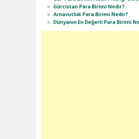
Gürcistan Para Birimi Nedir?
Arnavutluk Para Birimi Nedir?
Dünyanın En Değerli Para Birimi Ne