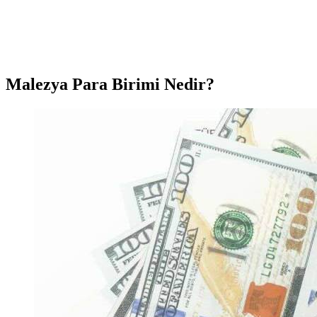
Malezya Para Birimi Nedir?