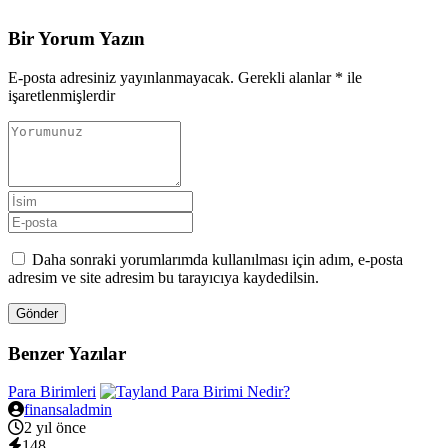
Bir Yorum Yazın
E-posta adresiniz yayınlanmayacak.
Gerekli alanlar
*
ile
işaretlenmişlerdir
Daha sonraki yorumlarımda kullanılması için adım, e-posta
adresim ve site adresim bu tarayıcıya kaydedilsin.
Gönder
Benzer Yazılar
Para Birimleri
finansaladmin
2 yıl önce
148