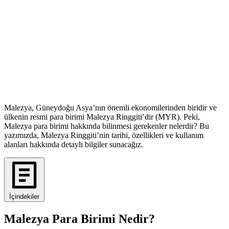
Malezya, Güneydoğu Asya’nın önemli ekonomilerinden biridir ve
ülkenin resmi para birimi Malezya Ringgiti’dir (MYR). Peki,
Malezya para birimi hakkında bilinmesi gerekenler nelerdir? Bu
yazımızda, Malezya Ringgiti’nin tarihi, özellikleri ve kullanım
alanları hakkında detaylı bilgiler sunacağız.
İçindekiler
Malezya Para Birimi Nedir?