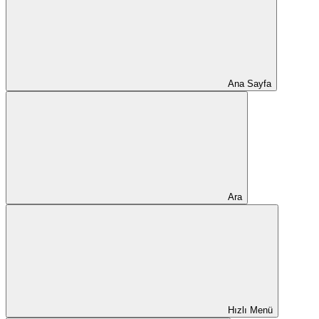
Ana Sayfa
Ara
Hızlı Menü