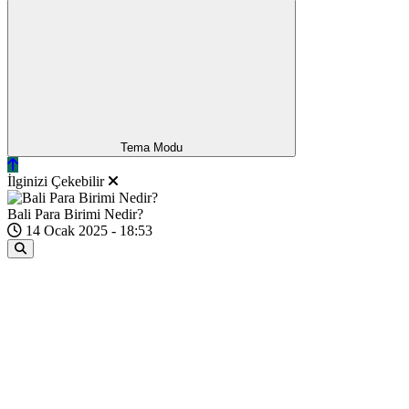
Tema Modu
İlginizi Çekebilir
Bali Para Birimi Nedir?
14 Ocak 2025 - 18:53