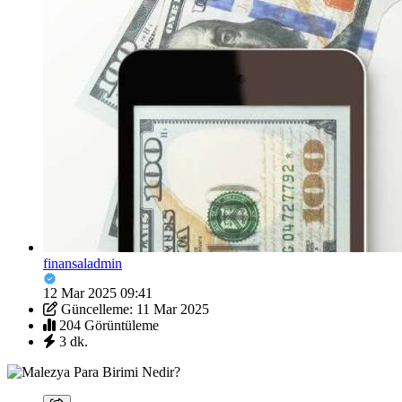
finansaladmin
12 Mar 2025 09:41
Güncelleme: 11 Mar 2025
204 Görüntüleme
3 dk.