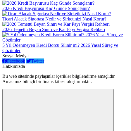
2026 Kredi Başvurusu Kaç Günde Sonuçlanır?
Ticari Alacak Sigortası Nedir ve Şirketinizi Nasıl Korur?
2026 Temettü Beyan Sınırı ve Kar Payı Vergisi Rehberi
5 Yıl Ödenmeyen Kredi Borcu Silinir mi? 2026 Yasal Süreç ve
Çözümler
Sosyal Medya
Facebook
Twitter
Hakkımızda
Bu web sitesinde paylaşınlar içerikler bilgilendirme amaçlıdır.
Amacımız bilinçli bir finans kitlesi oluşturmaktır.