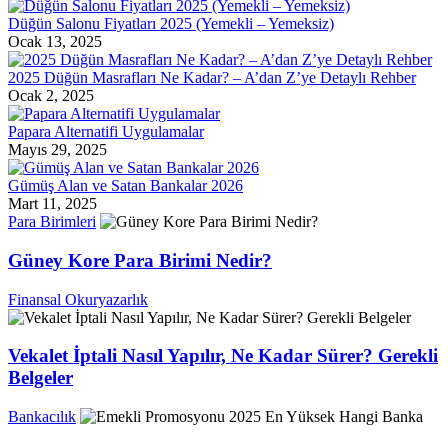
Düğün Salonu Fiyatları 2025 (Yemekli – Yemeksiz)
Ocak 13, 2025
2025 Düğün Masrafları Ne Kadar? – A’dan Z’ye Detaylı Rehber
Ocak 2, 2025
Papara Alternatifi Uygulamalar
Mayıs 29, 2025
Gümüş Alan ve Satan Bankalar 2026
Mart 11, 2025
Para Birimleri
Güney Kore Para Birimi Nedir?
Finansal Okuryazarlık
Vekalet İptali Nasıl Yapılır, Ne Kadar Sürer? Gerekli
Belgeler
Bankacılık