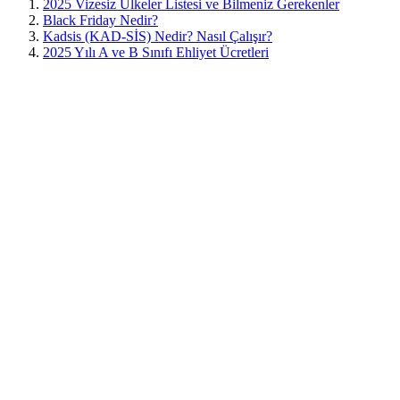
2025 Vizesiz Ülkeler Listesi ve Bilmeniz Gerekenler
Black Friday Nedir?
Kadsis (KAD-SİS) Nedir? Nasıl Çalışır?
2025 Yılı A ve B Sınıfı Ehliyet Ücretleri