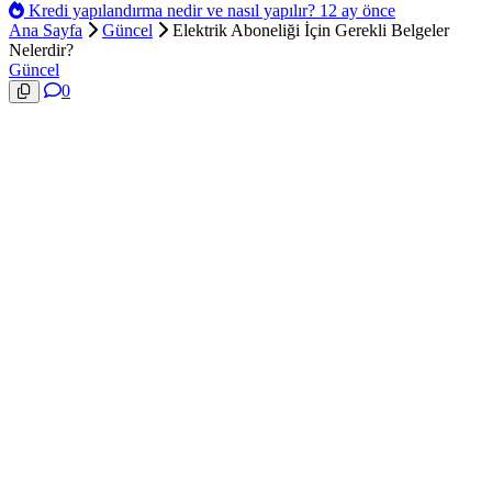
Kredi yapılandırma nedir ve nasıl yapılır?
12 ay önce
Ana Sayfa
Güncel
Elektrik Aboneliği İçin Gerekli Belgeler
Nelerdir?
Güncel
0