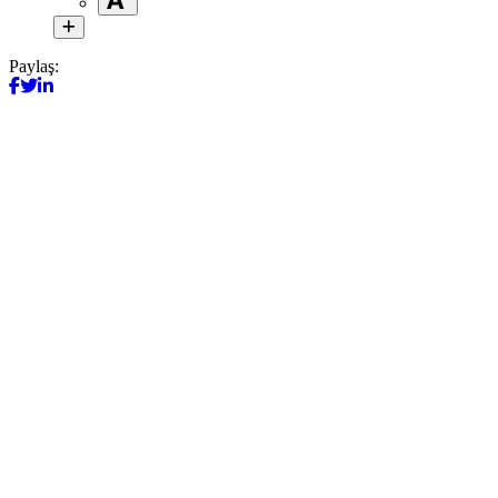
Paylaş: