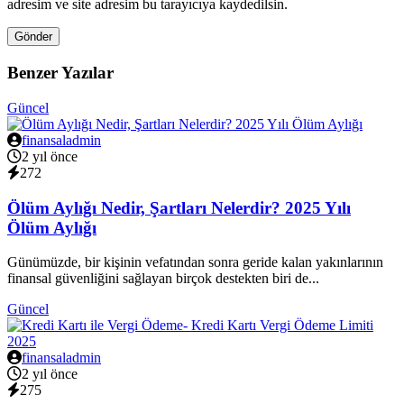
adresim ve site adresim bu tarayıcıya kaydedilsin.
Gönder
Benzer Yazılar
Güncel
finansaladmin
2 yıl önce
272
Ölüm Aylığı Nedir, Şartları Nelerdir? 2025 Yılı
Ölüm Aylığı
Günümüzde, bir kişinin vefatından sonra geride kalan yakınlarının
finansal güvenliğini sağlayan birçok destekten biri de...
Güncel
finansaladmin
2 yıl önce
275