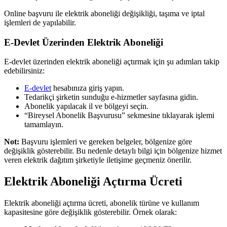
Online başvuru ile elektrik aboneliği değişikliği, taşıma ve iptal
işlemleri de yapılabilir.
E-Devlet Üzerinden Elektrik Aboneliği
E-devlet üzerinden elektrik aboneliği açtırmak için şu adımları takip
edebilirsiniz:
E-devlet
hesabınıza giriş yapın.
Tedarikçi şirketin sunduğu e-hizmetler sayfasına gidin.
Abonelik yapılacak il ve bölgeyi seçin.
“Bireysel Abonelik Başvurusu” sekmesine tıklayarak işlemi
tamamlayın.
Not:
Başvuru işlemleri ve gereken belgeler, bölgenize göre
değişiklik gösterebilir. Bu nedenle detaylı bilgi için bölgenize hizmet
veren elektrik dağıtım şirketiyle iletişime geçmeniz önerilir.
Elektrik Aboneliği Açtırma Ücreti
Elektrik aboneliği açtırma ücreti, abonelik türüne ve kullanım
kapasitesine göre değişiklik gösterebilir. Örnek olarak: