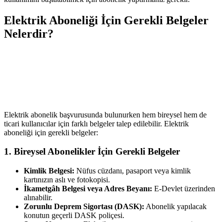
Elektrik Aboneliği İçin Gerekli Belgeler
Nelerdir?
Elektrik abonelik başvurusunda bulunurken hem bireysel hem de
ticari kullanıcılar için farklı belgeler talep edilebilir. Elektrik
aboneliği için gerekli belgeler:
1. Bireysel Abonelikler İçin Gerekli Belgeler
Kimlik Belgesi:
Nüfus cüzdanı, pasaport veya kimlik
kartınızın aslı ve fotokopisi.
İkametgâh Belgesi veya Adres Beyanı:
E-Devlet üzerinden
alınabilir.
Zorunlu Deprem Sigortası (DASK):
Abonelik yapılacak
konutun geçerli DASK poliçesi.