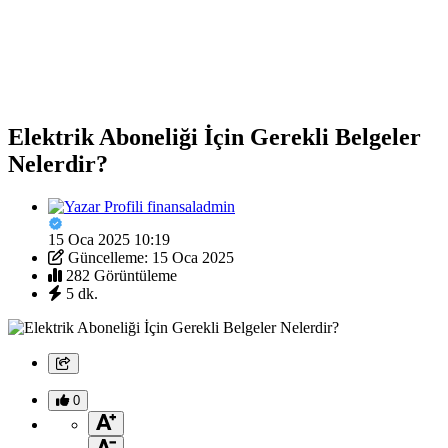
Elektrik Aboneliği İçin Gerekli Belgeler
Nelerdir?
finansaladmin
15 Oca 2025 10:19
Güncelleme: 15 Oca 2025
282 Görüntüleme
5 dk.
0