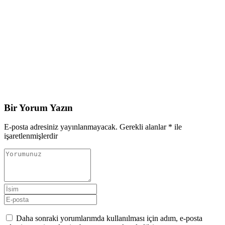
Bir Yorum Yazın
E-posta adresiniz yayınlanmayacak.
Gerekli alanlar
*
ile
işaretlenmişlerdir
Daha sonraki yorumlarımda kullanılması için adım, e-posta