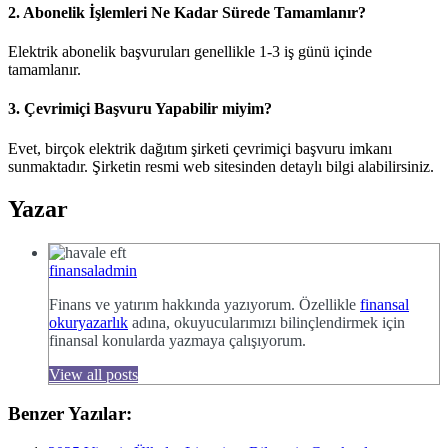
2. Abonelik İşlemleri Ne Kadar Sürede Tamamlanır?
Elektrik abonelik başvuruları genellikle 1-3 iş günü içinde
tamamlanır.
3. Çevrimiçi Başvuru Yapabilir miyim?
Evet, birçok elektrik dağıtım şirketi çevrimiçi başvuru imkanı
sunmaktadır. Şirketin resmi web sitesinden detaylı bilgi alabilirsiniz.
Yazar
finansaladmin
Finans ve yatırım hakkında yazıyorum. Özellikle
finansal
okuryazarlık
adına, okuyucularımızı bilinçlendirmek için
finansal konularda yazmaya çalışıyorum.
View all posts
Benzer Yazılar: