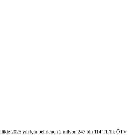
ellikle 2025 yılı için belirlenen 2 milyon 247 bin 114 TL’lik ÖTV