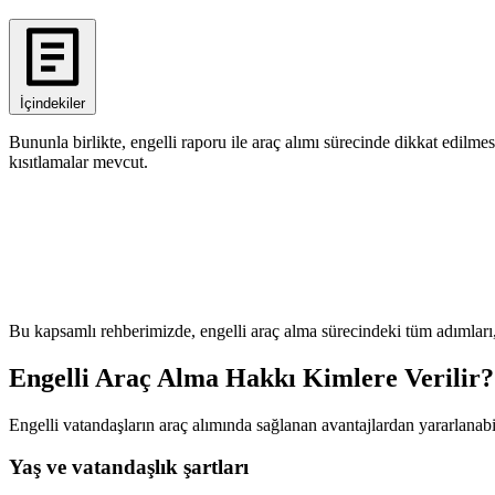
İçindekiler
Bununla birlikte, engelli raporu ile araç alımı sürecinde dikkat edil
kısıtlamalar mevcut.
Bu kapsamlı rehberimizde, engelli araç alma sürecindeki tüm adımları, 
Engelli Araç Alma Hakkı Kimlere Verilir?
Engelli vatandaşların araç alımında sağlanan avantajlardan yararlanabilm
Yaş ve vatandaşlık şartları