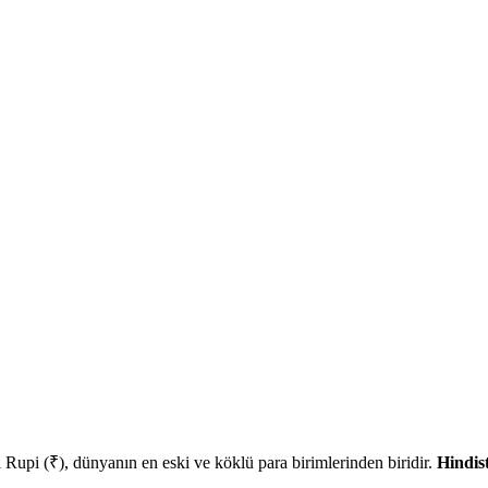
Rupi (₹), dünyanın en eski ve köklü para birimlerinden biridir.
Hindis