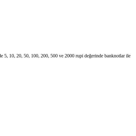
e 5, 10, 20, 50, 100, 200, 500 ve 2000 rupi değerinde banknotlar ile