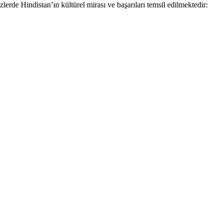
rde Hindistan’ın kültürel mirası ve başarıları temsil edilmektedir: