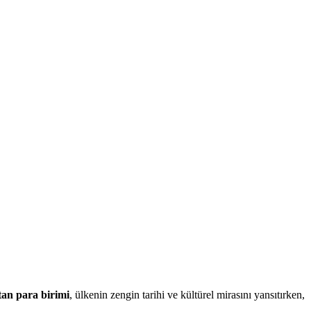
tan para birimi
, ülkenin zengin tarihi ve kültürel mirasını yansıtırken,