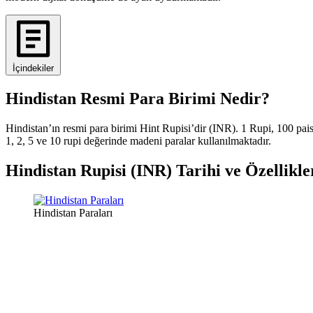
İçindekiler
Hindistan Resmi Para Birimi Nedir?
Hindistan’ın resmi para birimi Hint Rupisi’dir (INR). 1 Rupi, 100 pai
1, 2, 5 ve 10 rupi değerinde madeni paralar kullanılmaktadır.
Hindistan Rupisi (INR) Tarihi ve Özellikle
Hindistan Paraları