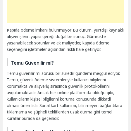
Kapıda ödeme imkanı bulunmuyor. Bu durum, yurtdışı kaynaklı
alışverişlerin yapısı gereği doğal bir sonuç. Gümrükte
yaşanabilecek sorunlar ve ek maliyetler, kapıda ödeme
seçeneğini işletmeler açısından riskli hale getiriyor.
Temu Güvenilir mi?
Temu güvenilir mi sorusu bir süredir gündemi meşgul ediyor.
Temu, güvenli ödeme sistemleriyle kullanıcı bilgilerini
korumakta ve alışveriş sırasında güvenlik protokollerini
uygulamaktadır. Ancak her online platformda olduğu gibi,
kullanıcıların kişisel bilgilerini koruma konusunda dikkatli
olması önemlidir. Sanal kart kullanımı, bilinmeyen bağlantılara
tıklamama ve şüpheli tekliflerden uzak durma gibi temel
kurallar burada da geçerlidir.