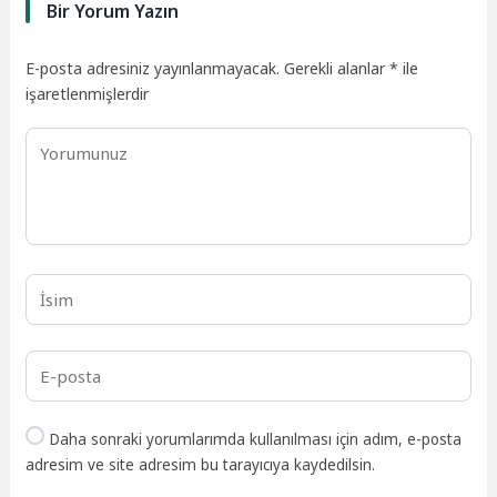
Bir Yorum Yazın
E-posta adresiniz yayınlanmayacak.
Gerekli alanlar
*
ile
işaretlenmişlerdir
Daha sonraki yorumlarımda kullanılması için adım, e-posta
adresim ve site adresim bu tarayıcıya kaydedilsin.