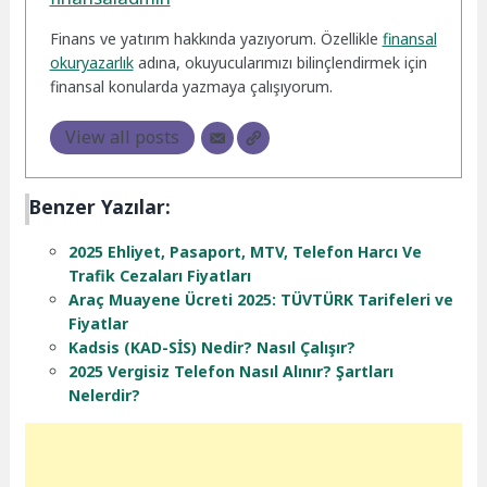
Finans ve yatırım hakkında yazıyorum. Özellikle
finansal
okuryazarlık
adına, okuyucularımızı bilinçlendirmek için
finansal konularda yazmaya çalışıyorum.
View all posts
Benzer Yazılar:
2025 Ehliyet, Pasaport, MTV, Telefon Harcı Ve
Trafik Cezaları Fiyatları
Araç Muayene Ücreti 2025: TÜVTÜRK Tarifeleri ve
Fiyatlar
Kadsis (KAD-SİS) Nedir? Nasıl Çalışır?
2025 Vergisiz Telefon Nasıl Alınır? Şartları
Nelerdir?