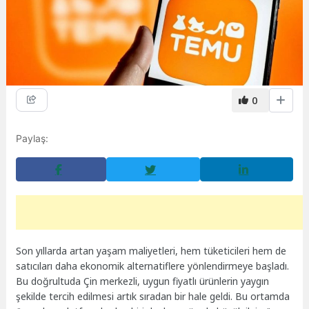
0
Paylaş:
Son yıllarda artan yaşam maliyetleri, hem tüketicileri hem de
satıcıları daha ekonomik alternatiflere yönlendirmeye başladı.
Bu doğrultuda Çin merkezli, uygun fiyatlı ürünlerin yaygın
şekilde tercih edilmesi artık sıradan bir hale geldi. Bu ortamda