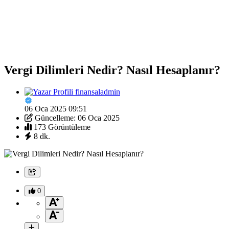
Vergi Dilimleri Nedir? Nasıl Hesaplanır?
finansaladmin
06 Oca 2025 09:51
Güncelleme: 06 Oca 2025
173 Görüntüleme
8 dk.
0