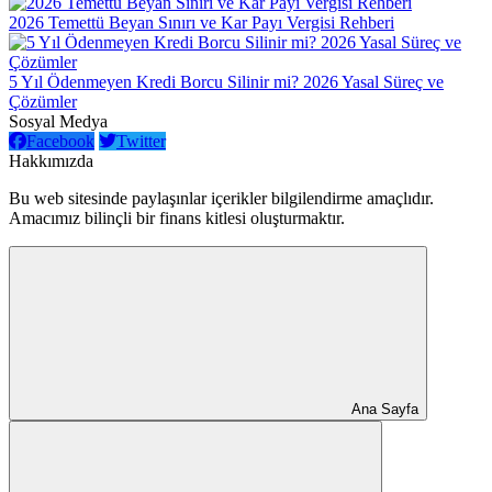
2026 Temettü Beyan Sınırı ve Kar Payı Vergisi Rehberi
5 Yıl Ödenmeyen Kredi Borcu Silinir mi? 2026 Yasal Süreç ve
Çözümler
Sosyal Medya
Facebook
Twitter
Hakkımızda
Bu web sitesinde paylaşınlar içerikler bilgilendirme amaçlıdır.
Amacımız bilinçli bir finans kitlesi oluşturmaktır.
Ana Sayfa