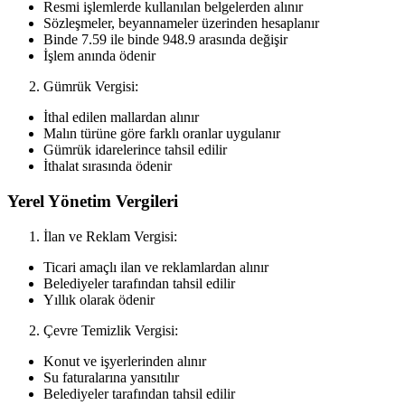
Resmi işlemlerde kullanılan belgelerden alınır
Sözleşmeler, beyannameler üzerinden hesaplanır
Binde 7.59 ile binde 948.9 arasında değişir
İşlem anında ödenir
Gümrük Vergisi:
İthal edilen mallardan alınır
Malın türüne göre farklı oranlar uygulanır
Gümrük idarelerince tahsil edilir
İthalat sırasında ödenir
Yerel Yönetim Vergileri
İlan ve Reklam Vergisi:
Ticari amaçlı ilan ve reklamlardan alınır
Belediyeler tarafından tahsil edilir
Yıllık olarak ödenir
Çevre Temizlik Vergisi:
Konut ve işyerlerinden alınır
Su faturalarına yansıtılır
Belediyeler tarafından tahsil edilir