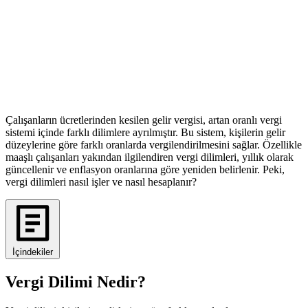
Çalışanların ücretlerinden kesilen gelir vergisi, artan oranlı vergi
sistemi içinde farklı dilimlere ayrılmıştır. Bu sistem, kişilerin gelir
düzeylerine göre farklı oranlarda vergilendirilmesini sağlar. Özellikle
maaşlı çalışanları yakından ilgilendiren vergi dilimleri, yıllık olarak
güncellenir ve enflasyon oranlarına göre yeniden belirlenir. Peki,
vergi dilimleri nasıl işler ve nasıl hesaplanır?
İçindekiler
Vergi Dilimi Nedir?