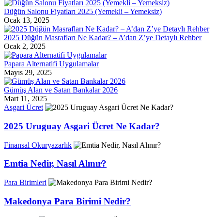
Düğün Salonu Fiyatları 2025 (Yemekli – Yemeksiz)
Ocak 13, 2025
2025 Düğün Masrafları Ne Kadar? – A’dan Z’ye Detaylı Rehber
Ocak 2, 2025
Papara Alternatifi Uygulamalar
Mayıs 29, 2025
Gümüş Alan ve Satan Bankalar 2026
Mart 11, 2025
Asgari Ücret
2025 Uruguay Asgari Ücret Ne Kadar?
Finansal Okuryazarlık
Emtia Nedir, Nasıl Alınır?
Para Birimleri
Makedonya Para Birimi Nedir?