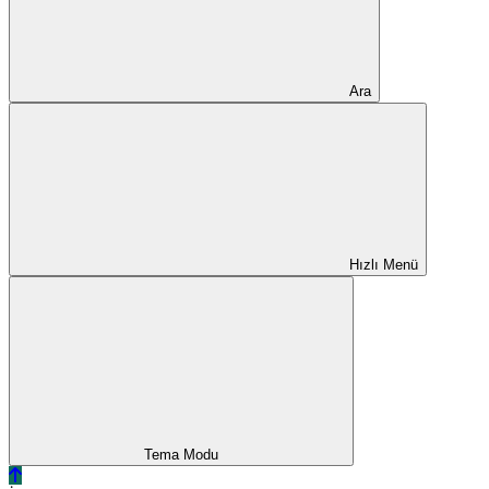
Ara
Hızlı Menü
Tema Modu