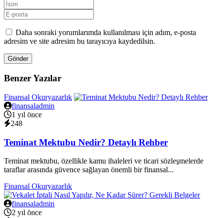
Daha sonraki yorumlarımda kullanılması için adım, e-posta
adresim ve site adresim bu tarayıcıya kaydedilsin.
Gönder
Benzer Yazılar
Finansal Okuryazarlık
finansaladmin
1 yıl önce
248
Teminat Mektubu Nedir? Detaylı Rehber
Teminat mektubu, özellikle kamu ihaleleri ve ticari sözleşmelerde
taraflar arasında güvence sağlayan önemli bir finansal...
Finansal Okuryazarlık
finansaladmin
2 yıl önce