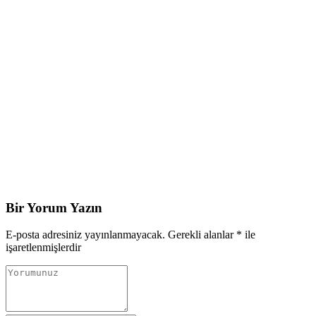
Bir Yorum Yazın
E-posta adresiniz yayınlanmayacak.
Gerekli alanlar
*
ile
işaretlenmişlerdir