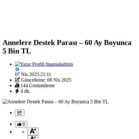
Annelere Destek Parası – 60 Ay Boyunca
5 Bin TL
finansaladmin
07 Nis 2025 21:11
Güncelleme: 08 Nis 2025
144 Görüntüleme
4 dk.
0