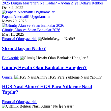
2025 Düğün Masrafları Ne Kadar? – A’dan Z’ye Detaylı Rehber
Ocak 2, 2025
Papara Alternatifi Uygulamalar
Mayıs 29, 2025
Gümüş Alan ve Satan Bankalar 2026
Mart 11, 2025
Finansal Okuryazarlık
Shrinkflasyon Nedir?
Bankacılık
Gümüş Hesabı Olan Bankalar Hangileri?
Güncel
HGS Nasıl Alınır? HGS Para Yükleme Nasıl
Yapılır?
Finansal Okuryazarlık