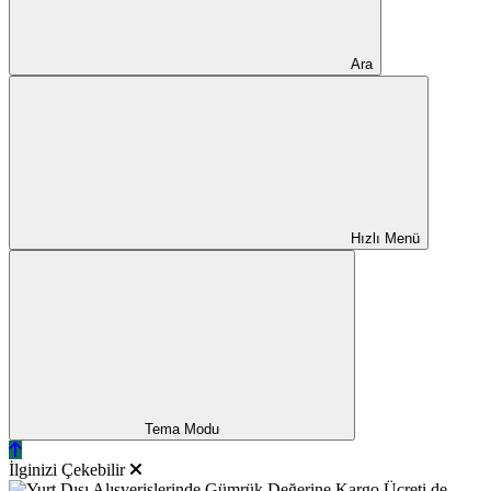
Ara
Hızlı Menü
Tema Modu
İlginizi Çekebilir