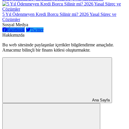
5 Yıl Ödenmeyen Kredi Borcu Silinir mi? 2026 Yasal Süreç ve
Çözümler
Sosyal Medya
Facebook
Twitter
Hakkımızda
Bu web sitesinde paylaşınlar içerikler bilgilendirme amaçlıdır.
Amacımız bilinçli bir finans kitlesi oluşturmaktır.
Ana Sayfa