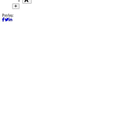
Paylaş: