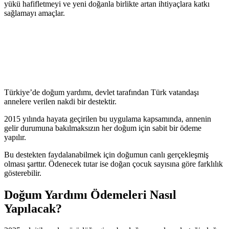
yükü hafifletmeyi ve yeni doğanla birlikte artan ihtiyaçlara katkı
sağlamayı amaçlar.
Türkiye’de doğum yardımı, devlet tarafından Türk vatandaşı
annelere verilen nakdi bir destektir.
2015 yılında hayata geçirilen bu uygulama kapsamında, annenin
gelir durumuna bakılmaksızın her doğum için sabit bir ödeme
yapılır.
Bu destekten faydalanabilmek için doğumun canlı gerçekleşmiş
olması şarttır. Ödenecek tutar ise doğan çocuk sayısına göre farklılık
gösterebilir.
Doğum Yardımı Ödemeleri Nasıl
Yapılacak?