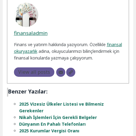
finansaladmin
Finans ve yatırım hakkında yazıyorum. Özellikle
finansal
okuryazarlık
adına, okuyucularımızı bilinçlendirmek için
finansal konularda yazmaya çalışıyorum.
View all posts
Benzer Yazılar:
2025 Vizesiz Ülkeler Listesi ve Bilmeniz
Gerekenler
Nikah İşlemleri İçin Gerekli Belgeler
Dünyanın En Pahalı Telefonları
2025 Kurumlar Vergisi Oranı