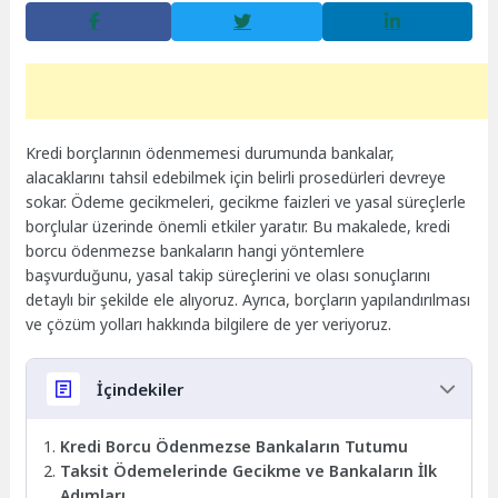
Kredi borçlarının ödenmemesi durumunda bankalar,
alacaklarını tahsil edebilmek için belirli prosedürleri devreye
sokar. Ödeme gecikmeleri, gecikme faizleri ve yasal süreçlerle
borçlular üzerinde önemli etkiler yaratır. Bu makalede, kredi
borcu ödenmezse bankaların hangi yöntemlere
başvurduğunu, yasal takip süreçlerini ve olası sonuçlarını
detaylı bir şekilde ele alıyoruz. Ayrıca, borçların yapılandırılması
ve çözüm yolları hakkında bilgilere de yer veriyoruz.
İçindekiler
Kredi Borcu Ödenmezse Bankaların Tutumu
Taksit Ödemelerinde Gecikme ve Bankaların İlk
Adımları