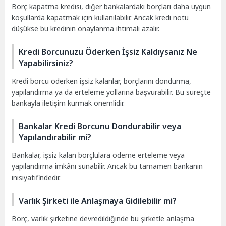
Borç kapatma kredisi, diğer bankalardaki borçları daha uygun
koşullarda kapatmak için kullanılabilir. Ancak kredi notu
düşükse bu kredinin onaylanma ihtimali azalır.
Kredi Borcunuzu Öderken İşsiz Kaldıysanız Ne
Yapabilirsiniz?
Kredi borcu öderken işsiz kalanlar, borçlarını dondurma,
yapılandırma ya da erteleme yollarına başvurabilir. Bu süreçte
bankayla iletişim kurmak önemlidir.
Bankalar Kredi Borcunu Dondurabilir veya
Yapılandırabilir mi?
Bankalar, işsiz kalan borçlulara ödeme erteleme veya
yapılandırma imkânı sunabilir. Ancak bu tamamen bankanın
inisiyatifindedir.
Varlık Şirketi ile Anlaşmaya Gidilebilir mi?
Borç, varlık şirketine devredildiğinde bu şirketle anlaşma