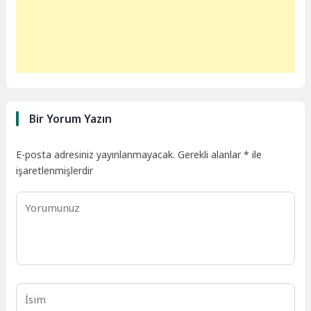
Bir Yorum Yazın
E-posta adresiniz yayınlanmayacak.
Gerekli alanlar
*
ile
işaretlenmişlerdir