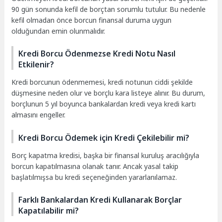
90 gün sonunda kefil de borçtan sorumlu tutulur. Bu nedenle
kefil olmadan önce borcun finansal duruma uygun
olduğundan emin olunmalıdır.
Kredi Borcu Ödenmezse Kredi Notu Nasıl
Etkilenir?
Kredi borcunun ödenmemesi, kredi notunun ciddi şekilde
düşmesine neden olur ve borçlu kara listeye alınır. Bu durum,
borçlunun 5 yıl boyunca bankalardan kredi veya kredi kartı
almasını engeller.
Kredi Borcu Ödemek için Kredi Çekilebilir mi?
Borç kapatma kredisi, başka bir finansal kuruluş aracılığıyla
borcun kapatılmasına olanak tanır. Ancak yasal takip
başlatılmışsa bu kredi seçeneğinden yararlanılamaz.
Farklı Bankalardan Kredi Kullanarak Borçlar
Kapatılabilir mi?