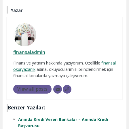
Yazar
finansaladmin
Finans ve yatırım hakkında yazıyorum. Özellikle
finansal
okuryazarlık
adına, okuyucularımızı bilinçlendirmek için
finansal konularda yazmaya çalışıyorum.
View all posts
Benzer Yazılar:
Anında Kredi Veren Bankalar – Anında Kredi
Başvurusu