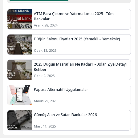
ATM Para Çekme ve Yatırma Limiti 2025- Tüm
Bankalar
Aralık 28, 2024
Düğün Salonu Fiyatları 2025 (Yemekli – Yemeksiz)
Ocak 13, 2025
2025 Düğün Masrafları Ne Kadar? – A’dan Z’ye Detaylı
Rehber
Ocak 2, 2025
Papara Alternatifi Uygulamalar
Mayıs 29, 2025
Gümüş Alan ve Satan Bankalar 2026
Mart 11, 2025