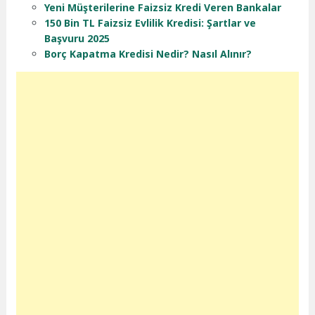
Yeni Müşterilerine Faizsiz Kredi Veren Bankalar
150 Bin TL Faizsiz Evlilik Kredisi: Şartlar ve
Başvuru 2025
Borç Kapatma Kredisi Nedir? Nasıl Alınır?