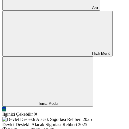
Ara
Hızlı Menü
Tema Modu
İlginizi Çekebilir
Devlet Destekli Alacak Sigortası Rehberi 2025