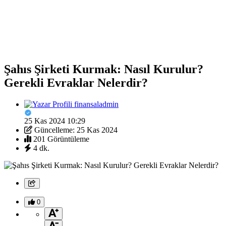
Şahıs Şirketi Kurmak: Nasıl Kurulur?
Gerekli Evraklar Nelerdir?
finansaladmin
25 Kas 2024 10:29
Güncelleme: 25 Kas 2024
201 Görüntüleme
4 dk.
0