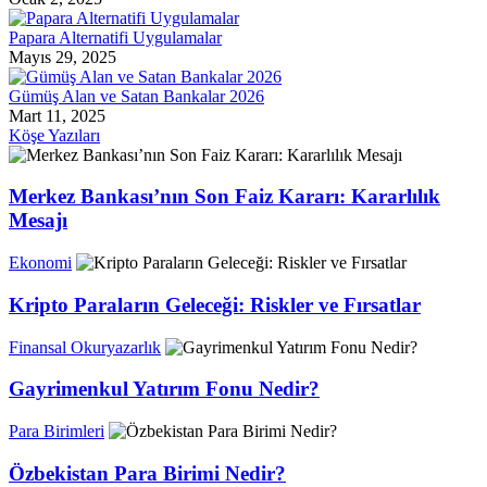
Papara Alternatifi Uygulamalar
Mayıs 29, 2025
Gümüş Alan ve Satan Bankalar 2026
Mart 11, 2025
Köşe Yazıları
Merkez Bankası’nın Son Faiz Kararı: Kararlılık
Mesajı
Ekonomi
Kripto Paraların Geleceği: Riskler ve Fırsatlar
Finansal Okuryazarlık
Gayrimenkul Yatırım Fonu Nedir?
Para Birimleri
Özbekistan Para Birimi Nedir?