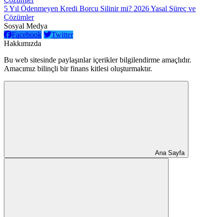
5 Yıl Ödenmeyen Kredi Borcu Silinir mi? 2026 Yasal Süreç ve
Çözümler
Sosyal Medya
Facebook
Twitter
Hakkımızda
Bu web sitesinde paylaşınlar içerikler bilgilendirme amaçlıdır.
Amacımız bilinçli bir finans kitlesi oluşturmaktır.
Ana Sayfa