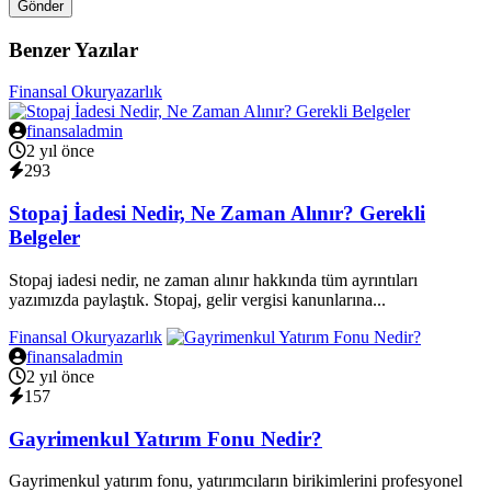
Gönder
Benzer Yazılar
Finansal Okuryazarlık
finansaladmin
2 yıl önce
293
Stopaj İadesi Nedir, Ne Zaman Alınır? Gerekli
Belgeler
Stopaj iadesi nedir, ne zaman alınır hakkında tüm ayrıntıları
yazımızda paylaştık. Stopaj, gelir vergisi kanunlarına...
Finansal Okuryazarlık
finansaladmin
2 yıl önce
157
Gayrimenkul Yatırım Fonu Nedir?
Gayrimenkul yatırım fonu, yatırımcıların birikimlerini profesyonel