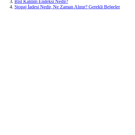
Bist Katılım Endeksi Nedir?
Stopaj İadesi Nedir, Ne Zaman Alınır? Gerekli Belgeler