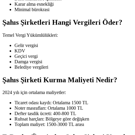
Karar alma esnekliği
Minimal bürokrasi
Şahıs Şirketleri Hangi Vergileri Öder?
Temel Vergi Yükümlülükleri:
Gelir vergisi
KDV
Geçici vergi
Damga vergisi
Belediye vergileri
Şahıs Şirketi Kurma Maliyeti Nedir?
2024 yılı için ortalama maliyetler:
Ticaret odası kaydı: Ortalama 1500 TL
Noter masrafları: Ortalama 1000 TL
Defter tasdik ücreti: 400-800 TL
Ruhsat harçları: Bölgeye göre değişken
Toplam maliyet: 1500-3000 TL arası