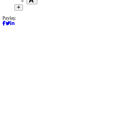
Paylaş: