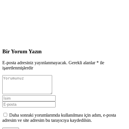
Bir Yorum Yazın
E-posta adresiniz yayınlanmayacak.
Gerekli alanlar
*
ile
işaretlenmişlerdir
Daha sonraki yorumlarımda kullanılması için adım, e-posta
adresim ve site adresim bu tarayıcıya kaydedilsin.