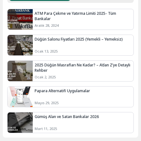
ATM Para Çekme ve Yatırma Limiti 2025- Tüm
Bankalar
Aralık 28, 2024
Düğün Salonu Fiyatları 2025 (Yemekli – Yemeksiz)
Ocak 13, 2025
2025 Düğün Masrafları Ne Kadar? – A’dan Z’ye Detaylı
Rehber
Ocak 2, 2025
Papara Alternatifi Uygulamalar
Mayıs 29, 2025
Gümüş Alan ve Satan Bankalar 2026
Mart 11, 2025