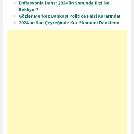
Enflasyonla Dans: 2024’ün Sonunda Bizi Ne
Bekliyor?
Gözler Merkez Bankası Politika Faizi Kararında!
2024’ün Son Çeyreğinde Kur-Ekonomi Denklemi