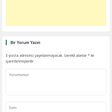
Bir Yorum Yazın
E-posta adresiniz yayınlanmayacak.
Gerekli alanlar
*
ile
işaretlenmişlerdir