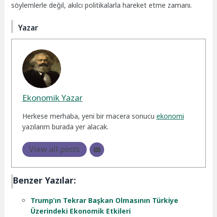
söylemlerle değil, akılcı politikalarla hareket etme zamanı.
Yazar
Ekonomik Yazar
Herkese merhaba, yeni bir macera sonucu
ekonomi
yazılarım burada yer alacak.
View all posts
Benzer Yazılar:
Trump’ın Tekrar Başkan Olmasının Türkiye
Üzerindeki Ekonomik Etkileri