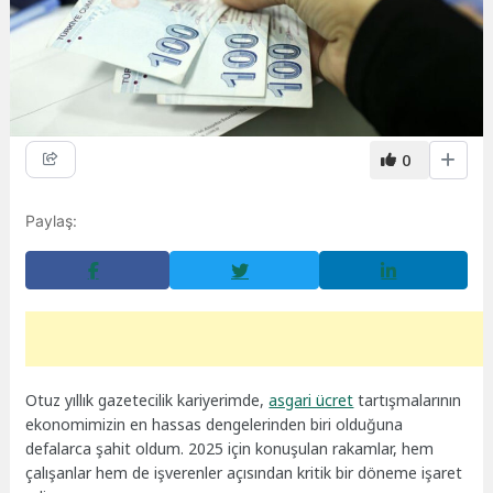
0
Paylaş:
Otuz yıllık gazetecilik kariyerimde,
asgari ücret
tartışmalarının
ekonomimizin en hassas dengelerinden biri olduğuna
defalarca şahit oldum. 2025 için konuşulan rakamlar, hem
çalışanlar hem de işverenler açısından kritik bir döneme işaret