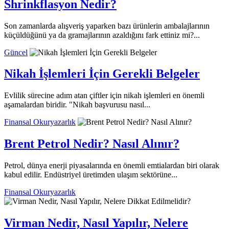
Shrinkflasyon Nedir?
Son zamanlarda alışveriş yaparken bazı ürünlerin ambalajlarının
küçüldüğünü ya da gramajlarının azaldığını fark ettiniz mi?...
Güncel
Nikah İşlemleri İçin Gerekli Belgeler
Evlilik sürecine adım atan çiftler için nikah işlemleri en önemli
aşamalardan biridir. "Nikah başvurusu nasıl...
Finansal Okuryazarlık
Brent Petrol Nedir? Nasıl Alınır?
Petrol, dünya enerji piyasalarında en önemli emtialardan biri olarak
kabul edilir. Endüstriyel üretimden ulaşım sektörüne...
Finansal Okuryazarlık
Virman Nedir, Nasıl Yapılır, Nelere