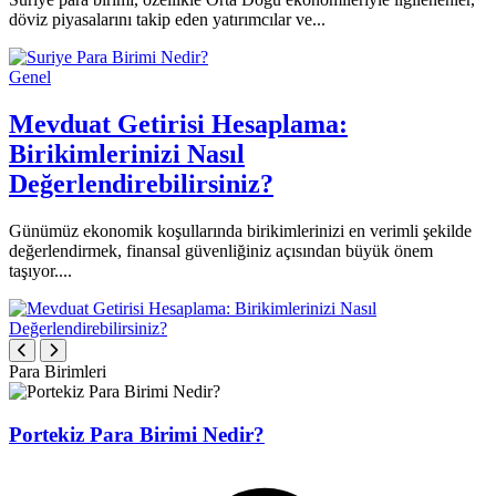
döviz piyasalarını takip eden yatırımcılar ve...
Genel
Mevduat Getirisi Hesaplama:
Birikimlerinizi Nasıl
Değerlendirebilirsiniz?
Günümüz ekonomik koşullarında birikimlerinizi en verimli şekilde
değerlendirmek, finansal güvenliğiniz açısından büyük önem
taşıyor....
Para Birimleri
Portekiz Para Birimi Nedir?