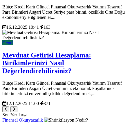
Bütçe Kredi Kartı Güncel Finansal Okuryazarlık Yatırım Tasarruf
Para Birimleri Asgari Ücret Suriye para birimi, özellikle Orta Doğu
ekonomileriyle ilgilenenler,...
16.12.2025 10:41
163
Genel
Mevduat Getirisi Hesaplama:
Birikimlerinizi Nasıl
Değerlendirebilirsiniz?
Bütçe Kredi Kartı Güncel Finansal Okuryazarlık Yatırım Tasarruf
Para Birimleri Asgari Ücret Günümüz ekonomik koşullarında
birikimlerinizi en verimli şekilde değerlendirmek,...
12.12.2025 11:00
371
Son Yazılar
Finansal Okuryazarlık