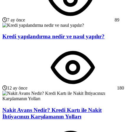
7 ay önce
89
Kredi yapılandırma nedir ve nasıl yapılır?
12 ay önce
180
Nakit Avans Nedir? Kredi Kartı ile Nakit
İhtiyacınızı Karşılamanın Yolları