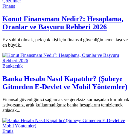
Finans
Konut Finansmanı Nedir?: Hesaplama,
Oranlar ve Başvuru Rehberi 2026
Ev sahibi olmak, pek çok kişi için finansal güvenliğin temel taşı ve
en büyük...
Bankacılık
Banka Hesabı Nasıl Kapatılır? (Şubeye
Gitmeden E-Devlet ve Mobil Yöntemler)
Finansal güvenliğinizi sağlamak ve gereksiz karmaşadan kurtulmak
istiyorsanız, artık kullanmadığınız banka hesaplarını temizlemek
atılacak...
Emtia