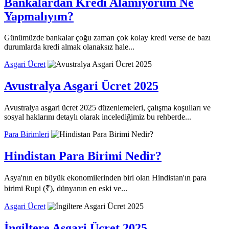
Bankalardan Kredi Alamıyorum Ne
Yapmalıyım?
Günümüzde bankalar çoğu zaman çok kolay kredi verse de bazı
durumlarda kredi almak olanaksız hale...
Asgari Ücret
Avustralya Asgari Ücret 2025
Avustralya asgari ücret 2025 düzenlemeleri, çalışma koşulları ve
sosyal haklarını detaylı olarak incelediğimiz bu rehberde...
Para Birimleri
Hindistan Para Birimi Nedir?
Asya'nın en büyük ekonomilerinden biri olan Hindistan'ın para
birimi Rupi (₹), dünyanın en eski ve...
Asgari Ücret
İngiltere Asgari Ücret 2025