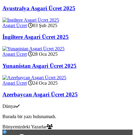
Avustralya Asgari Ücret 2025
Asgari Ücret
03 Şub 2025
İngiltere Asgari Ücret 2025
Asgari Ücret
28 Oca 2025
Yunanistan Asgari Ücret 2025
Asgari Ücret
24 Oca 2025
Azerbaycan Asgari Ücret 2025
Dünya
Burada bir yazı bulunamadı.
Bünyemizdeki Yazarlar