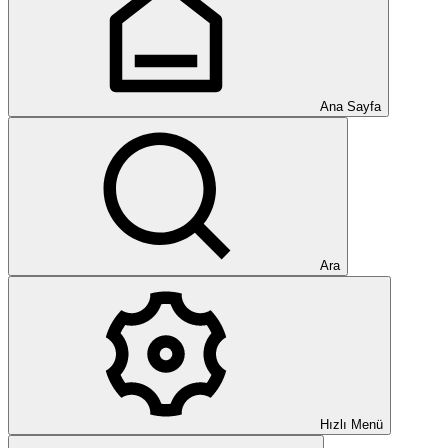
Ana Sayfa
Ara
Hızlı Menü