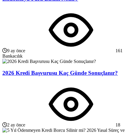
9 ay önce
161
Bankacılık
2026 Kredi Başvurusu Kaç Günde Sonuçlanır?
2 ay önce
18