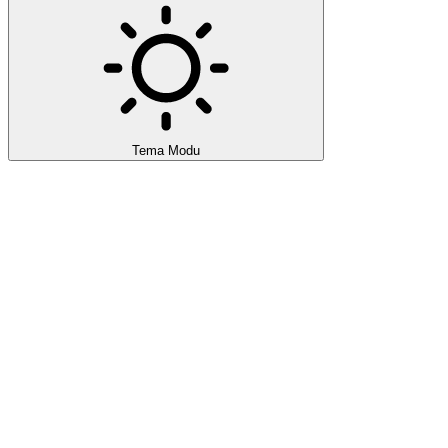
Tema Modu