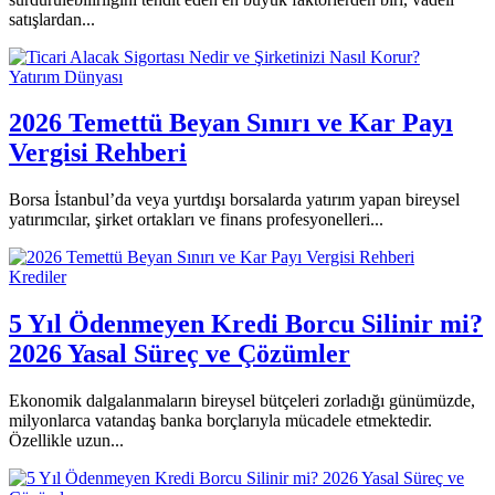
satışlardan...
Yatırım Dünyası
2026 Temettü Beyan Sınırı ve Kar Payı
Vergisi Rehberi
Borsa İstanbul’da veya yurtdışı borsalarda yatırım yapan bireysel
yatırımcılar, şirket ortakları ve finans profesyonelleri...
Krediler
5 Yıl Ödenmeyen Kredi Borcu Silinir mi?
2026 Yasal Süreç ve Çözümler
Ekonomik dalgalanmaların bireysel bütçeleri zorladığı günümüzde,
milyonlarca vatandaş banka borçlarıyla mücadele etmektedir.
Özellikle uzun...