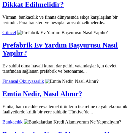
Dikkat Edilmelidir?
Virman, bankacılık ve finans dünyasında sıkça karşılaşılan bir
terimdir. Para transferi ve hesaplar arası düzeltmelerde...
Güncel
Prefabrik Ev Yardım Başvurusu Nasıl
Yapılır?
Ev sahibi olma hayali kuran dar gelirli vatandaşlar için devlet
tarafından sağlanan prefabrik ve betonarme...
Finansal Okuryazarlık
Emtia Nedir, Nasıl Alınır?
Emtia, ham madde veya temel ürünlerin ticaretine dayalı ekonomik
faaliyetlerde kritik bir yere sahiptir. Türkiye’de...
Bankacılık