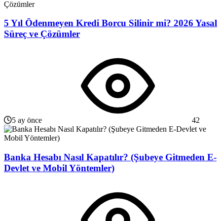
5 Yıl Ödenmeyen Kredi Borcu Silinir mi? 2026 Yasal
Süreç ve Çözümler
5 ay önce
42
Banka Hesabı Nasıl Kapatılır? (Şubeye Gitmeden E-
Devlet ve Mobil Yöntemler)