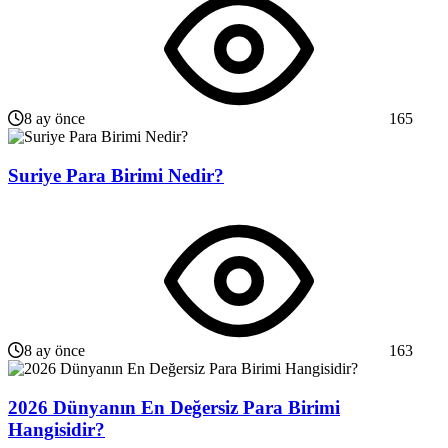
8 ay önce
165
Suriye Para Birimi Nedir?
8 ay önce
163
2026 Dünyanın En Değersiz Para Birimi
Hangisidir?