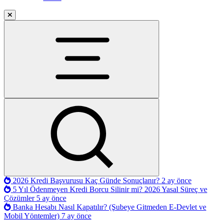
2026 Kredi Başvurusu Kaç Günde Sonuçlanır?
2 ay önce
5 Yıl Ödenmeyen Kredi Borcu Silinir mi? 2026 Yasal Süreç ve
Çözümler
5 ay önce
Banka Hesabı Nasıl Kapatılır? (Şubeye Gitmeden E-Devlet ve
Mobil Yöntemler)
7 ay önce